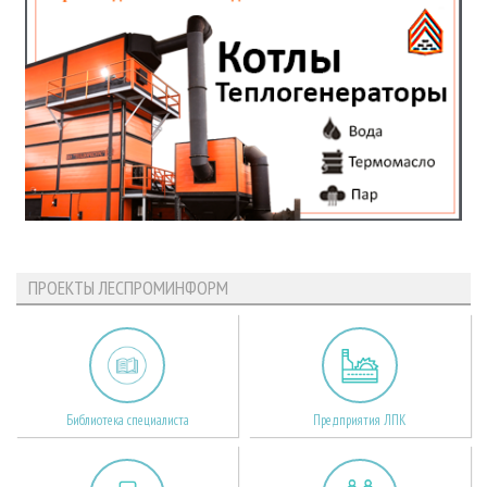
ПРОЕКТЫ ЛЕСПРОМИНФОРМ
Библиотека специалиста
Предприятия ЛПК