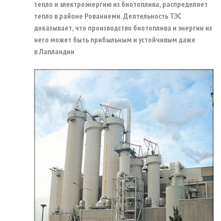
тепло и электроэнергию из биотоплива, распределяет
тепло в районе Рованиеми. Деятельность ТЭС
доказывает, что производство биотоплива и энергии из
него может быть прибыльным и устойчивым даже
в Лапландии