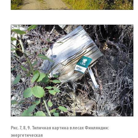
Рис. 7, 8, 9. Типичная картина в лесах Финляндии:
энергетическая