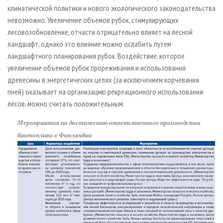
климатической политики и нового экологического законодательства
невозможно. Увеличение объемов рубок, стимулирующих
лесовозобновление, отчасти отрицательно влияет на лесной
ландшафт, однако это влияние можно ослабить путем
ландшафтного планирования рубок. Воздействие, которое
увеличение объемов рубок прореживания и использования
древесины в энергетических целях (за исключением корчевания
пней) оказывает на организацию рекреационного использования
лесов, можно считать положительным.
Мероприятия по достижению ответственного производства
биотоплива в Финляндии