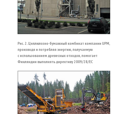
Рис. 2. Целлюлозно-бумажный комбинат компании UPM,
производя и потребляя энергию, получаемую
с использованием древесных отходов, помогает
Финляндии выполнять директиву 2009/28/EC