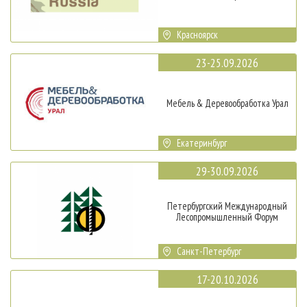
Красноярск
23-25.09.2026
Мебель & Деревообработка Урал
Екатеринбург
29-30.09.2026
Петербургский Международный
Лесопромышленный Форум
Санкт-Петербург
17-20.10.2026