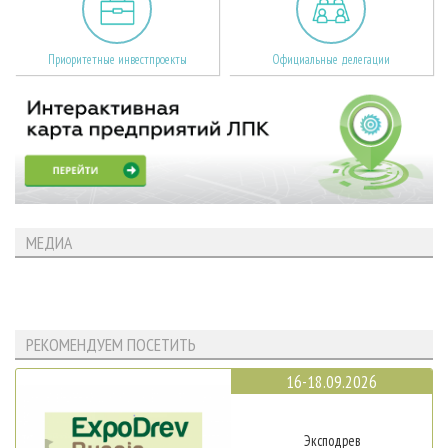
Приоритетные инвестпроекты
Официальные делегации
МЕДИА
РЕКОМЕНДУЕМ ПОСЕТИТЬ
16-18.09.2026
Эксподрев