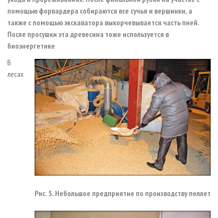
помощью форвардера собираются все сучья и вершинки, а
также с помощью экскаватора выкорчевывается часть пней.
После просушки эта древесина тоже используется в
биоэнергетике
В
лесах
Рис. 5. Небольшое предприятие по производству пеллет