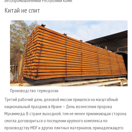
лесопромышленники Республики Коми.
Китай не спит
Производство термодоски
Третий рабочий день деловой миссии пришелся на масштабный
национальный праздник в Иране – День вознесения пророка
Мухаммеда. В стране выходной, тем не менее принимающая сторона
смогла договориться о посещении крупного комплекса по
производству MDF и других плитных материалов, принадлежащего