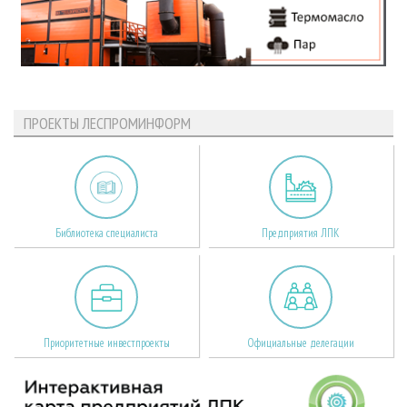
ПРОЕКТЫ ЛЕСПРОМИНФОРМ
Библиотека специалиста
Предприятия ЛПК
Приоритетные инвестпроекты
Официальные делегации