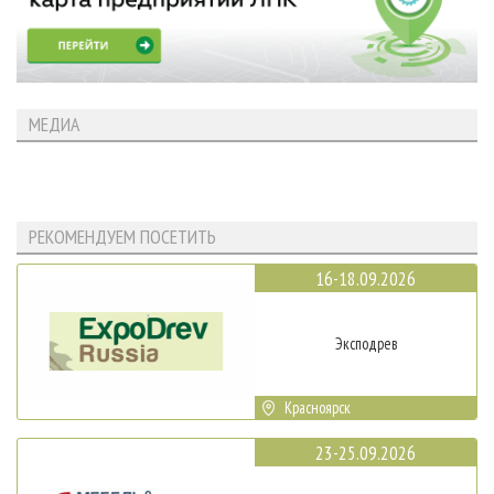
МЕДИА
РЕКОМЕНДУЕМ ПОСЕТИТЬ
16-18.09.2026
Эксподрев
Красноярск
23-25.09.2026