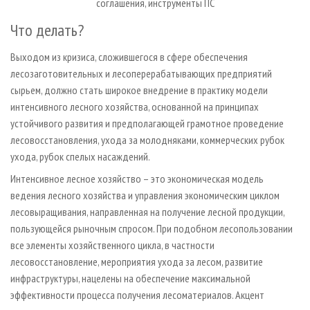
соглашения, инструменты ПС
Что делать?
Выходом из кризиса, сложившегося в сфере обеспечения
лесозаготовительных и лесоперерабатывающих предприятий
сырьем, должно стать широкое внедрение в практику модели
интенсивного лесного хозяйства, основанной на принципах
устойчивого развития и предполагающей грамотное проведение
лесовосстановления, ухода за молодняками, коммерческих рубок
ухода, рубок спелых насаждений.
Интенсивное лесное хозяйство – это экономическая модель
ведения лесного хозяйства и управления экономическим циклом
лесовыращивания, направленная на получение лесной продукции,
пользующейся рыночным спросом. При подобном лесопользовании
все элементы хозяйственного цикла, в частности
лесовосстановление, мероприятия ухода за лесом, развитие
инфраструктуры, нацелены на обеспечение максимальной
эффективности процесса получения лесоматериалов. Акцент