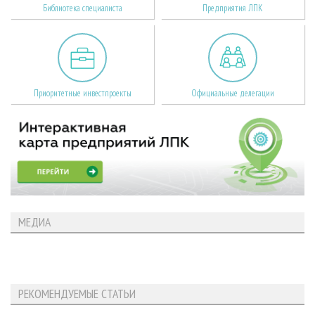
Библиотека специалиста
Предприятия ЛПК
Приоритетные инвестпроекты
Официальные делегации
МЕДИА
РЕКОМЕНДУЕМЫЕ СТАТЬИ