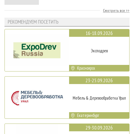
Смотреть все
РЕКОМЕНДУЕМ ПОСЕТИТЬ
16-18.09.2026
Эксподрев
Красноярск
23-25.09.2026
Мебель & Деревообработка Урал
Екатеринбург
29-30.09.2026