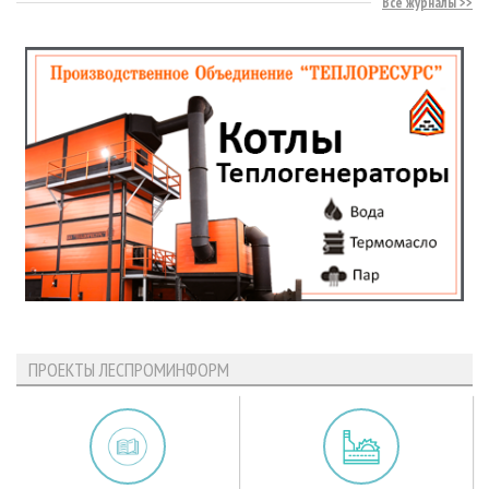
Все журналы
ПРОЕКТЫ ЛЕСПРОМИНФОРМ