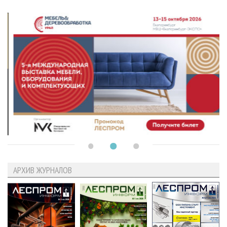
АРХИВ ЖУРНАЛОВ