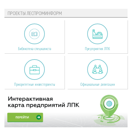
ПРОЕКТЫ ЛЕСПРОМИНФОРМ
Библиотека специалиста
Предприятия ЛПК
Приоритетные инвестпроекты
Официальные делегации