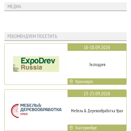
МЕДИА
РЕКОМЕНДУЕМ ПОСЕТИТЬ
16-18.09.2026
Эксподрев
Красноярск
23-25.09.2026
Мебель & Деревообработка Урал
Екатеринбург