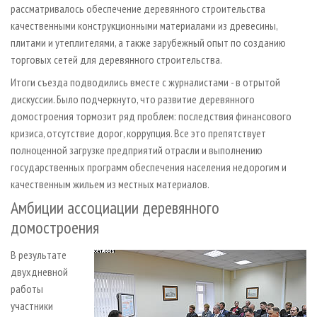
рассматривалось обеспечение деревянного строительства
качественными конструкционными материалами из древесины,
плитами и утеплителями, а также зарубежный опыт по созданию
торговых сетей для деревянного строительства.
Итоги съезда подводились вместе с журналистами - в отрытой
дискуссии. Было подчеркнуто, что развитие деревянного
домостроения тормозит ряд проблем: последствия финансового
кризиса, отсутствие дорог, коррупция. Все это препятствует
полноценной загрузке предприятий отрасли и выполнению
государственных программ обеспечения населения недорогим и
качественным жильем из местных материалов.
Амбиции ассоциации деревянного
домостроения
В результате
двухдневной
работы
участники