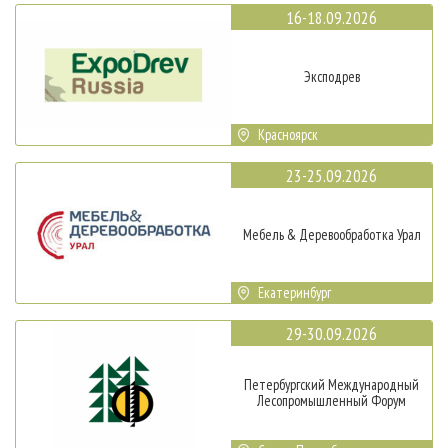
16-18.09.2026
Эксподрев
Красноярск
23-25.09.2026
Мебель & Деревообработка Урал
Екатеринбург
29-30.09.2026
Петербургский Международный
Лесопромышленный Форум