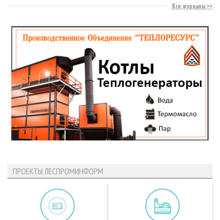
Все журналы
ПРОЕКТЫ ЛЕСПРОМИНФОРМ