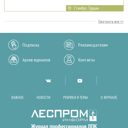
Стамбул, Турция
Смотреть все
Подписка
Рекламодателям
Архив журналов
Контакты
ВАЖНОЕ
НОВОСТИ
РУБРИКИ И ТЕМЫ
О ЖУРНАЛЕ