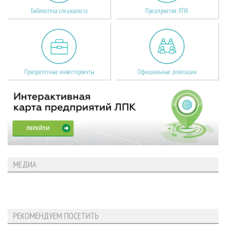
Библиотека специалиста
Предприятия ЛПК
Приоритетные инвестпроекты
Официальные делегации
МЕДИА
РЕКОМЕНДУЕМ ПОСЕТИТЬ