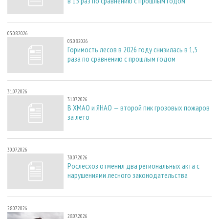
в 15 раз по сравнению с прошлым годом
03.08.2026
03.08.2026
Горимость лесов в 2026 году снизилась в 1,5
раза по сравнению с прошлым годом
31.07.2026
31.07.2026
В ХМАО и ЯНАО — второй пик грозовых пожаров
за лето
30.07.2026
30.07.2026
Рослесхоз отменил два региональных акта с
нарушениями лесного законодательства
28.07.2026
28.07.2026