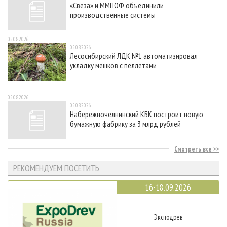
«Свеза» и ММПОФ объединили
производственные системы
05.08.2026
05.08.2026
Лесосибирский ЛДК №1 автоматизировал
укладку мешков с пеллетами
05.08.2026
05.08.2026
Набережночелнинский КБК построит новую
бумажную фабрику за 3 млрд рублей
Смотреть все
РЕКОМЕНДУЕМ ПОСЕТИТЬ
16-18.09.2026
Эксподрев