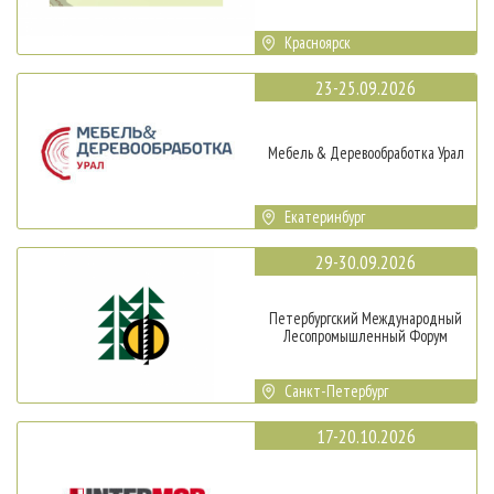
Красноярск
23-25.09.2026
Мебель & Деревообработка Урал
Екатеринбург
29-30.09.2026
Петербургский Международный
Лесопромышленный Форум
Санкт-Петербург
17-20.10.2026