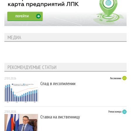
МЕДИА
РЕКОМЕНДУЕМЫЕ СТАТЬИ
27.05.2026
Лесопиление
Спад в лесопилении
27.05.2026
Регион номера
Ставка на лиственницу