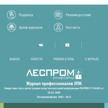
Подписка
Рекламодателям
Архив журналов
Контакты
ВАЖНОЕ
НОВОСТИ
РУБРИКИ И ТЕМЫ
О ЖУРНАЛЕ
Свидетельство о регистрации средства массовой информации ПИ №ФС77-36401 от
28.05.2009
Леспроминформ. 2002 - 2022