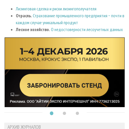
Лизинговая сделка и риски лизингополучателя
Отрасль.
Страхование промышленного предприятия − почти в
каждом случае уникальный продукт
Лесное хозяйство.
О недостоверности лесоучетных данных
АРХИВ ЖУРНАЛОВ