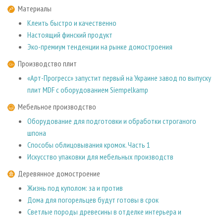
Материалы
Клеить быстро и качественно
Настоящий финский продукт
Эко-премиум тенденции на рынке домостроения
Производство плит
«Арт-Прогресс» запустит первый на Украине завод по выпуску
плит MDF с оборудованием Siempelkamp
Мебельное производство
Оборудование для подготовки и обработки строганого
шпона
Способы облицовывания кромок. Часть 1
Искусство упаковки для мебельных производств
Деревянное домостроение
Жизнь под куполом: за и против
Дома для погорельцев будут готовы в срок
Светлые породы древесины в отделке интерьера и