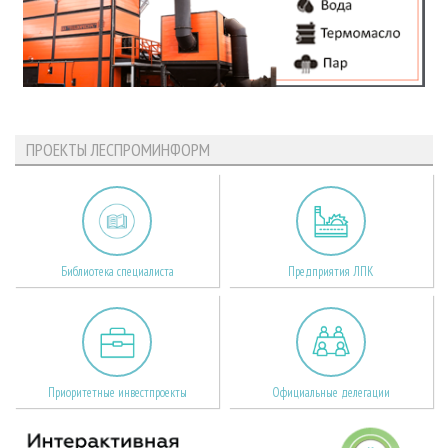
ПРОЕКТЫ ЛЕСПРОМИНФОРМ
Библиотека специалиста
Предприятия ЛПК
Приоритетные инвестпроекты
Официальные делегации