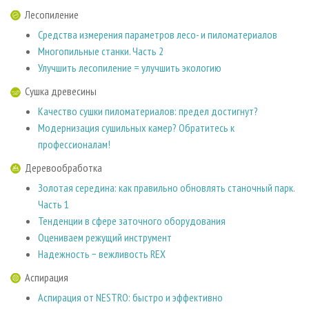
Лесопиление
Средства измерения параметров лесо- и пиломатериалов
Многопильные станки. Часть 2
Улучшить лесопиление = улучшить экологию
Сушка древесины
Качество сушки пиломатериалов: предел достигнут?
Модернизация сушильных камер? Обратитесь к
профессионалам!
Деревообработка
Золотая середина: как правильно обновлять станочный парк.
Часть 1
Тенденции в сфере заточного оборудования
Оцениваем режущий инструмент
Надежность − вежливость REX
Аспирация
Аспирация от NESTRO: быстро и эффективно