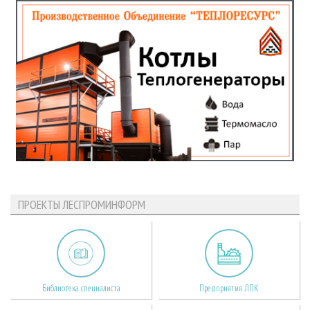
ПРОЕКТЫ ЛЕСПРОМИНФОРМ
Библиотека специалиста
Предприятия ЛПК