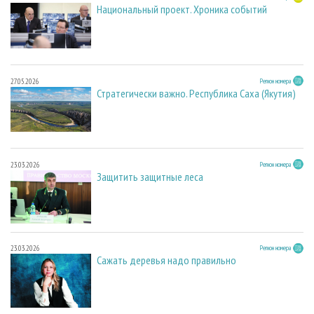
Национальный проект. Хроника событий
27.05.2026
Регион номера
Стратегически важно. Республика Саха (Якутия)
23.03.2026
Регион номера
Защитить защитные леса
23.03.2026
Регион номера
Сажать деревья надо правильно