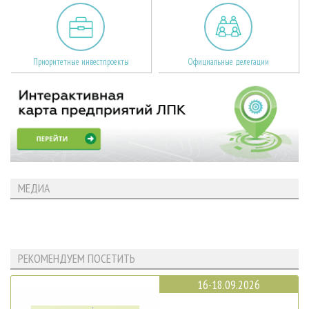
Приоритетные инвестпроекты
Официальные делегации
МЕДИА
РЕКОМЕНДУЕМ ПОСЕТИТЬ
16-18.09.2026