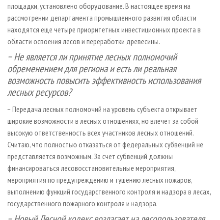
площадки, установлено оборудование. В настоящее время на
рассмотрении департамента промышленного развития области
находятся еще четыре приоритетных инвестиционных проекта в
области освоения лесов и переработки древесины.
− Не является ли принятие лесных полномочий
обременением для региона и есть ли реальная
возможность повысить эффективность использования
лесных ресурсов?
− Передача лесных полномочий на уровень субъекта открывает
широкие возможности в лесных отношениях, но влечет за собой
высокую ответственность всех участников лесных отношений.
Считаю, что полностью отказаться от федеральных субвенций не
представляется возможным. За счет субвенций должны
финансироваться лесовосстановительные мероприятия,
мероприятия по предупреждению и тушению лесных пожаров,
выполнению функций государственного контроля и надзора в лесах,
государственного пожарного контроля и надзора.
− Новый Лесной кодекс возлагает на лесопользователя