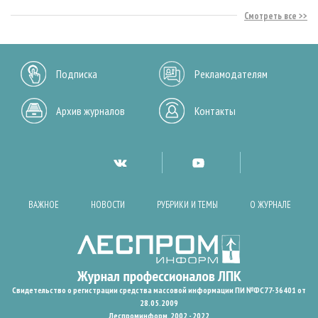
Смотреть все
Подписка
Рекламодателям
Архив журналов
Контакты
ВАЖНОЕ
НОВОСТИ
РУБРИКИ И ТЕМЫ
О ЖУРНАЛЕ
Свидетельство о регистрации средства массовой информации ПИ №ФС77-36401 от
28.05.2009
Леспроминформ. 2002 - 2022