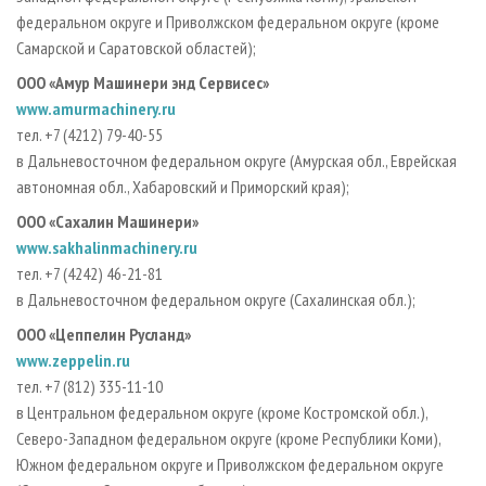
федеральном округе и Приволжском федеральном округе (кроме
Самарской и Саратовской областей);
OOO «Амур Машинери энд Сервисес»
www.amurmachinery.ru
тел. +7 (4212) 79-40-55
в Дальневосточном федеральном округе (Амурская обл., Еврейская
автономная обл., Хабаровский и Приморский края);
OOO «Сахалин Машинери»
www.sakhalinmachinery.ru
тел. +7 (4242) 46-21-81
в Дальневосточном федеральном округе (Сахалинская обл.);
OOO «Цеппелин Русланд»
www.zeppelin.ru
тел. +7 (812) 335-11-10
в Центральном федеральном округе (кроме Костромской обл.),
Северо-Западном федеральном округе (кроме Республики Коми),
Южном федеральном округе и Приволжском федеральном округе