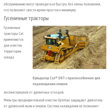
обслуживанию могут проводиться быстро, без смены положения,
что позволяет свести время простоя к минимуму.
Гусеничные тракторы
Гусеничные
тракторы Cat
применяются
для очистки
территории
склада
Бульдозер Cat® D8T с приспособление для
перемещения опилок
лесоматериалов от древесных отходов.
Фильтры предварительной очистки Optimax защищают двигатель
от древесной пыли и опилок. Система охлаждения не позволяет