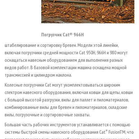
Погрузчик Cat® 966H
штабелирование и сортировку бревен. Модели этой линейки,
включая погрузчики средней мощности Cat 950H, 966H и 980 могут
оснащаться навесным оборудованием для выполнения разных
видов работ. В базовой комплектации машина оснащена мощной
трансмиссией и цилиндром наклона.
Колесные погрузчики Cat могут укомплектовываться широким
спектром навесного оборудования, включая ковши для щепы, ковши
с большой высотой разгрузки, вилы для паллет и пиломатериалов,
комбинированные вилы для бревен и пиломатериалов, складские
вилы, погрузочные и сортировочные захваты.
Большая часть рабочих инструментов устанавливается с помощью
системы быстрой смены навесного оборудования Cat
®
FusionTM, что