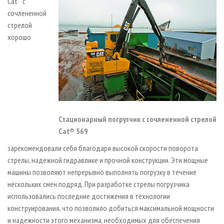
Cat
с
сочлененной
стрелой
хорошо
Стационарный погрузчик с сочлененной стрелой
Cat® 569
зарекомендовали себя благодаря высокой скорости поворота
стрелы, надежной гидравлике и прочной конструкции. Эти мощные
машины позволяют непрерывно выполнять погрузку в течение
нескольких смен подряд. При разработке стрелы погрузчика
использовались последние достижения в технологии
конструирования, что позволило добиться максимальной мощности
и надежности этого механизма, необходимых для обеспечения