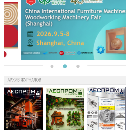
АРХИВ ЖУРНАЛОВ