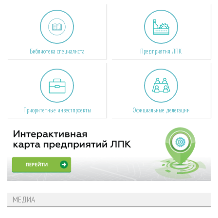
Библиотека специалиста
Предприятия ЛПК
Приоритетные инвестпроекты
Официальные делегации
МЕДИА