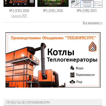
№2 (192) 2026
№1 (191) 2026
№6 (190) 2025
Скачать PDF
Все журналы
ПРОЕКТЫ ЛЕСПРОМИНФОРМ