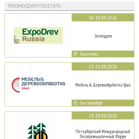
РЕКОМЕНДУЕМ ПОСЕТИТЬ
16-18.09.2026
Эксподрев
Красноярск
23-25.09.2026
Мебель & Деревообработка Урал
Екатеринбург
29-30.09.2026
Петербургский Международный
Лесопромышленный Форум