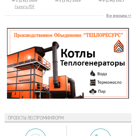
Скачать PDF
Все журналы
ПРОЕКТЫ ЛЕСПРОМИНФОРМ