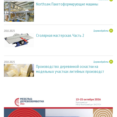
Northsaw. Пакетоформирующие машины
28.11.2025
Деревообработка
Столярная мастерская. Часть 2
28.11.2025
Деревообработка
Производство деревянной оснастки на
модельных участках литейных производст