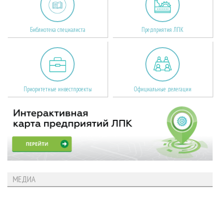
Библиотека специалиста
Предприятия ЛПК
Приоритетные инвестпроекты
Официальные делегации
МЕДИА