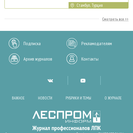
Стамбул, Турция
Смотреть все
Подписка
Рекламодателям
Архив журналов
Контакты
ВАЖНОЕ
НОВОСТИ
РУБРИКИ И ТЕМЫ
О ЖУРНАЛЕ