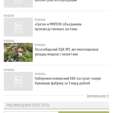
05.08.2026
05.08.2026
«Свеза» и ММПОФ объединили
производственные системы
05.08.2026
05.08.2026
Лесосибирский ЛДК №1 автоматизировал
укладку мешков с пеллетами
05.08.2026
05.08.2026
Набережночелнинский КБК построит новую
бумажную фабрику за 3 млрд рублей
Смотреть все
РЕКОМЕНДУЕМ ПОСЕТИТЬ