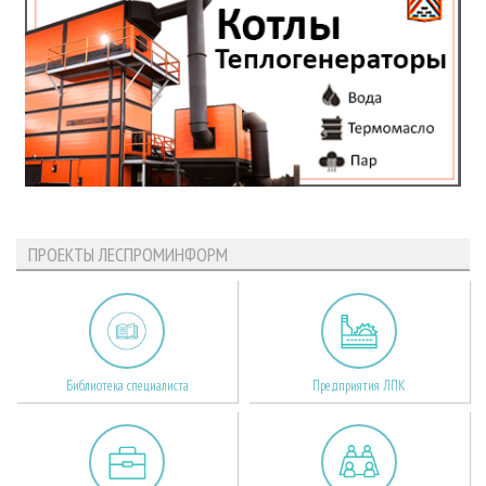
ПРОЕКТЫ ЛЕСПРОМИНФОРМ
Библиотека специалиста
Предприятия ЛПК