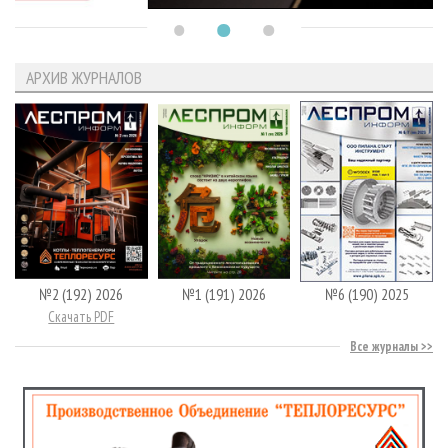
АРХИВ ЖУРНАЛОВ
№2 (192) 2026
№1 (191) 2026
№6 (190) 2025
Скачать PDF
Все журналы