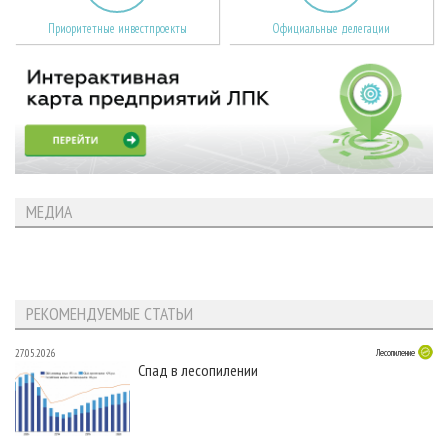
Приоритетные инвестпроекты
Официальные делегации
МЕДИА
РЕКОМЕНДУЕМЫЕ СТАТЬИ
27.05.2026
Лесопиление
Спад в лесопилении