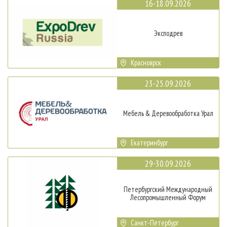
16-18.09.2026
Эксподрев
Красноярск
23-25.09.2026
Мебель & Деревообработка Урал
Екатеринбург
29-30.09.2026
Петербургский Международный
Лесопромышленный Форум
Санкт-Петербург