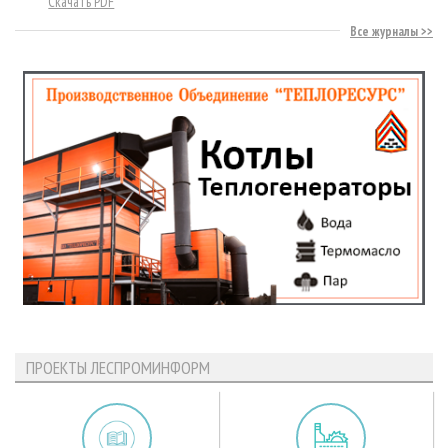
Скачать PDF
Все журналы
ПРОЕКТЫ ЛЕСПРОМИНФОРМ