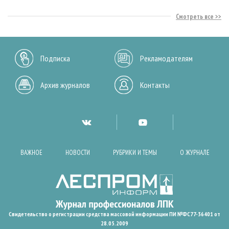
Смотреть все
Подписка
Рекламодателям
Архив журналов
Контакты
ВАЖНОЕ
НОВОСТИ
РУБРИКИ И ТЕМЫ
О ЖУРНАЛЕ
Свидетельство о регистрации средства массовой информации ПИ №ФС77-36401 от
28.05.2009