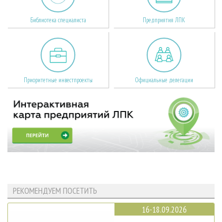
Библиотека специалиста
Предприятия ЛПК
Приоритетные инвестпроекты
Официальные делегации
РЕКОМЕНДУЕМ ПОСЕТИТЬ
16-18.09.2026