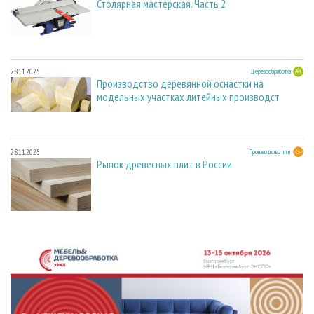
Столярная мастерская. Часть 2
28.11.2025
Деревообработка
Производство деревянной оснастки на
модельных участках литейных производст
28.11.2025
Производство плит
Рынок древесных плит в России