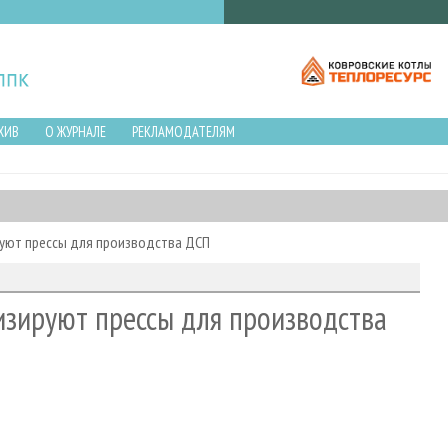
ХИВ
О ЖУРНАЛЕ
РЕКЛАМОДАТЕЛЯМ
руют прессы для производства ДСП
изируют прессы для производства