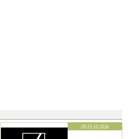
20-23.10.2026