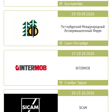
Екатеринбург
29-30.09.2026
Петербургский Международный
Лесопромышленный Форум
Санкт-Петербург
17-20.10.2026
INTERMOB
Стамбул, Турция
20-23.10.2026
SICAM