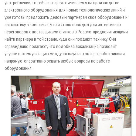
употреблении, то сейчас сосредотачиваемся на производстве
электронного оборудования для новых технологических линий и
уже готовы предложить деловым партнерам свое оборудование и
автоматику в комплексе, что и стало поводом для интенсивных
переговоров с поставщиками станков в Россию, предпочитающими
найти партнера в той стране, куда они продают технику. Они
справедливо полагают, что подобная локализация позволит
улучшить коммуникацию между эксплуатантом и разработчиком и
напрямую, оперативно решать любые вопросы по работе
оборудования.