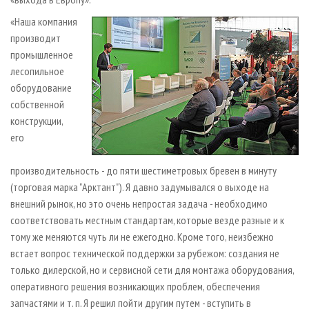
«Наша компания
производит
промышленное
лесопильное
оборудование
собственной
конструкции,
его
производительность - до пяти шестиметровых бревен в минуту
(торговая марка "Арктант"). Я давно задумывался о выходе на
внешний рынок, но это очень непростая задача - необходимо
соответствовать местным стандартам, которые везде разные и к
тому же меняются чуть ли не ежегодно. Кроме того, неизбежно
встает вопрос технической поддержки за рубежом: создания не
только дилерской, но и сервисной сети для монтажа оборудования,
оперативного решения возникающих проблем, обеспечения
запчастями и т. п. Я решил пойти другим путем - вступить в