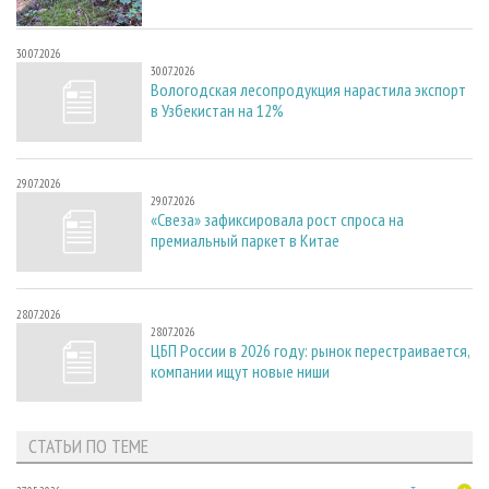
30.07.2026
30.07.2026
Вологодская лесопродукция нарастила экспорт
в Узбекистан на 12%
29.07.2026
29.07.2026
«Свеза» зафиксировала рост спроса на
премиальный паркет в Китае
28.07.2026
28.07.2026
ЦБП России в 2026 году: рынок перестраивается,
компании ищут новые ниши
СТАТЬИ ПО ТЕМЕ