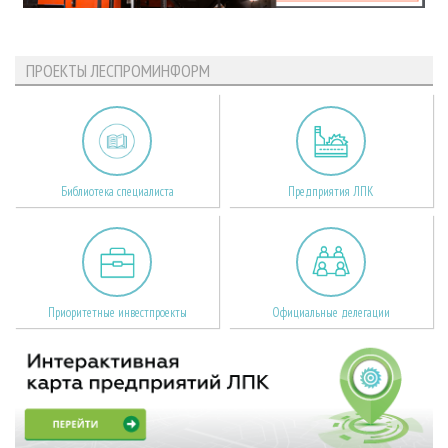
ПРОЕКТЫ ЛЕСПРОМИНФОРМ
Библиотека специалиста
Предприятия ЛПК
Приоритетные инвестпроекты
Официальные делегации