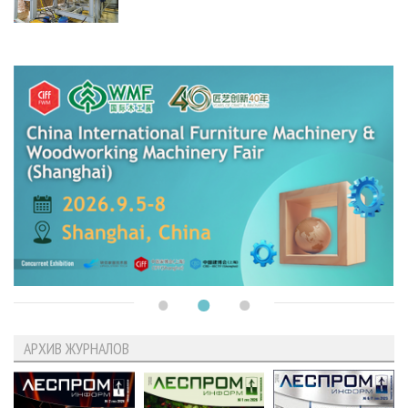
АРХИВ ЖУРНАЛОВ