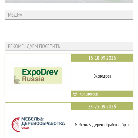
МЕДИА
РЕКОМЕНДУЕМ ПОСЕТИТЬ
16-18.09.2026
Эксподрев
Красноярск
23-25.09.2026
Мебель & Деревообработка Урал