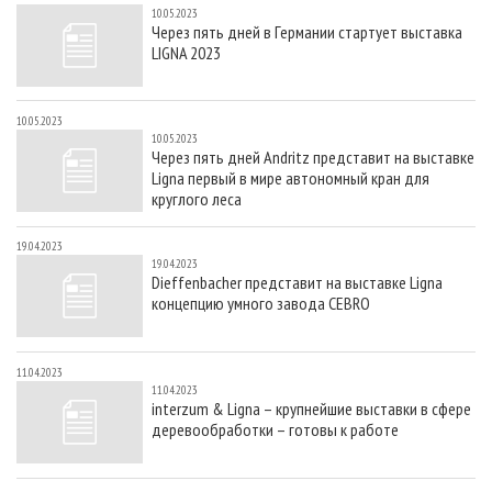
10.05.2023
Через пять дней в Германии стартует выставка
LIGNA 2023
10.05.2023
10.05.2023
Через пять дней Andritz представит на выставке
Ligna первый в мире автономный кран для
круглого леса
19.04.2023
19.04.2023
Dieffenbacher представит на выставке Ligna
концепцию умного завода CEBRO
11.04.2023
11.04.2023
interzum & Ligna – крупнейшие выставки в сфере
деревообработки – готовы к работе