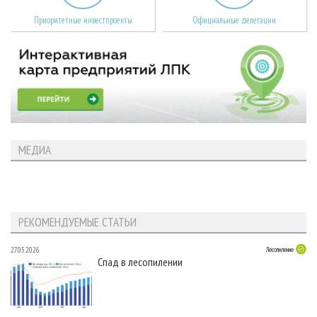
Приоритетные инвестпроекты
Официальные делегации
МЕДИА
РЕКОМЕНДУЕМЫЕ СТАТЬИ
27.05.2026
Лесопиление
Спад в лесопилении