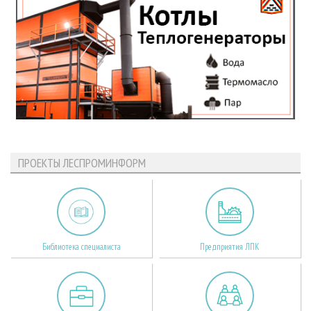
ПРОЕКТЫ ЛЕСПРОМИНФОРМ
Библиотека специалиста
Предприятия ЛПК