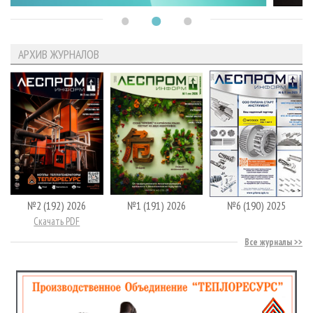
АРХИВ ЖУРНАЛОВ
№2 (192) 2026
№1 (191) 2026
№6 (190) 2025
Скачать PDF
Все журналы