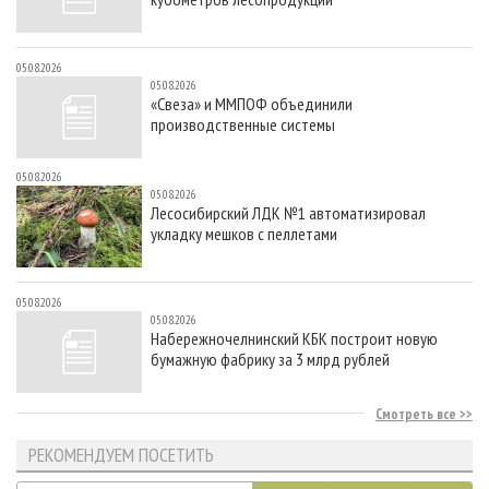
05.08.2026
05.08.2026
«Свеза» и ММПОФ объединили
производственные системы
05.08.2026
05.08.2026
Лесосибирский ЛДК №1 автоматизировал
укладку мешков с пеллетами
05.08.2026
05.08.2026
Набережночелнинский КБК построит новую
бумажную фабрику за 3 млрд рублей
Смотреть все
РЕКОМЕНДУЕМ ПОСЕТИТЬ