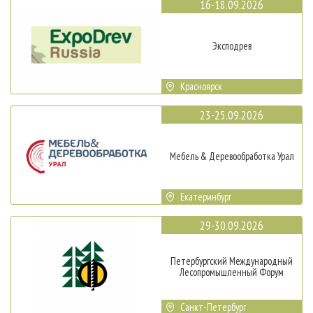
16-18.09.2026
Эксподрев
Красноярск
23-25.09.2026
Мебель & Деревообработка Урал
Екатеринбург
29-30.09.2026
Петербургский Международный
Лесопромышленный Форум
Санкт-Петербург