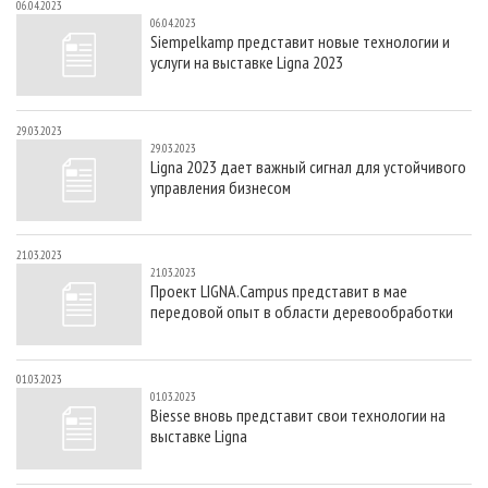
06.04.2023
06.04.2023
Siempelkamp представит новые технологии и
услуги на выставке Ligna 2023
29.03.2023
29.03.2023
Ligna 2023 дает важный сигнал для устойчивого
управления бизнесом
21.03.2023
21.03.2023
Проект LIGNA.Campus представит в мае
передовой опыт в области деревообработки
01.03.2023
01.03.2023
Biesse вновь представит свои технологии на
выставке Ligna