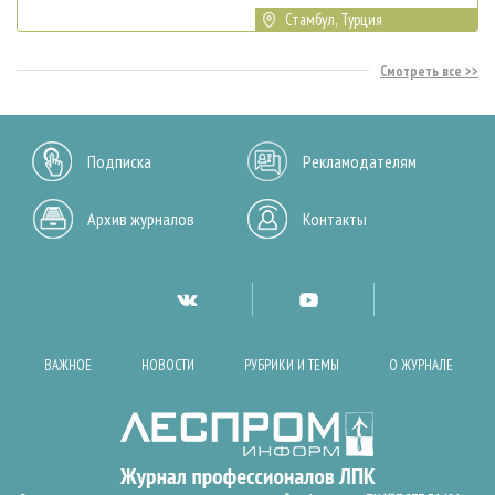
Стамбул, Турция
Смотреть все
Подписка
Рекламодателям
Архив журналов
Контакты
ВАЖНОЕ
НОВОСТИ
РУБРИКИ И ТЕМЫ
О ЖУРНАЛЕ