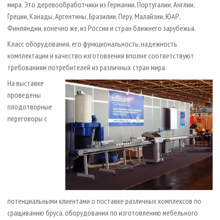
мира. Это деревообработчики из Германии, Португалии, Англии,
Греции, Канады, Аргентины, Бразилии, Перу, Малайзии, ЮАР,
Финляндии, конечно же, из России и стран ближнего зарубежья.
Класс оборудования, его функциональность, надежность
комплектации и качество изготовления вполне соответствуют
требованиям потребителей из различных стран мира.
На выставке
проведены
плодотворные
переговоры с
потенциальными клиентами о поставке различных комплексов по
сращиванию бруса, оборудования по изготовлению мебельного