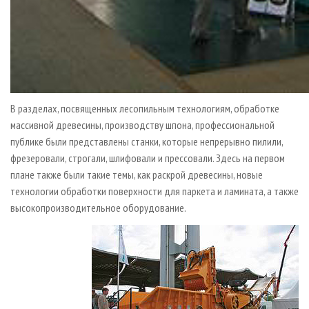
В разделах, посвященных лесо­пильным технологиям, обработке
массивной древесины, производству шпона, профессиональной
публике были представлены станки, которые непрерывно пилили,
фрезеровали, строгали, шлифовали и прессовали. Здесь на первом
плане также были такие темы, как раскрой древесины, новые
технологии обработки поверхности для паркета и ламината, а также
высокопроизводительное оборудование.