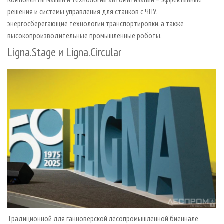
решения и системы управления для станков с ЧПУ,
энергосберегающие технологии транспортировки, а также
высокопроизводительные промышленные роботы.
Ligna.Stage и Ligna.Circular
Традиционной для ганноверской лесопромышленной биеннале