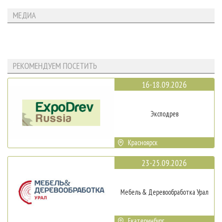
МЕДИА
РЕКОМЕНДУЕМ ПОСЕТИТЬ
16-18.09.2026
Эксподрев
Красноярск
23-25.09.2026
Мебель & Деревообработка Урал
Екатеринбург