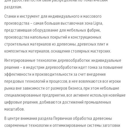
разделам.
Станки и инструмент для индивидуального и массового
производства – самая большая выставочная зона Ligna,
представившая оборудование для мебельных фабрик,
производства напольных покрытий и конструкционных
строительных материалов из древесины, древесных плит и
композитных материалов, оснащения столярных мастерских.
Интегрированные технологии деревообработки: индивидуальные
решения – в индустрии деревообработки идет гонка за повышение
эффективности и производительности за счет внедрения
передовых технологий и процессов, в нее вовлекаются все игроки
рынка вне зависимости от размеров бизнеса, при этом небольшие
специализированные предприятия, все активнее используя новейшие
цифровые решения, добиваются достижений промышленных
масштабов.
В центре внимания раздела Первичная обработка древесины
современные технологии и оптимизированные системы заготовки