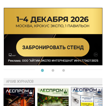
АРХИВ ЖУРНАЛОВ