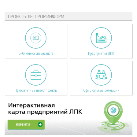
ПРОЕКТЫ ЛЕСПРОМИНФОРМ
Библиотека специалиста
Предприятия ЛПК
Приоритетные инвестпроекты
Официальные делегации