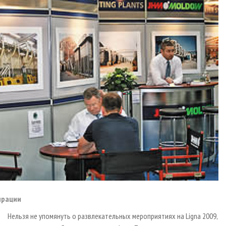
ирации
Нельзя не упомянуть о развлекательных мероприятиях на Ligna 2009,