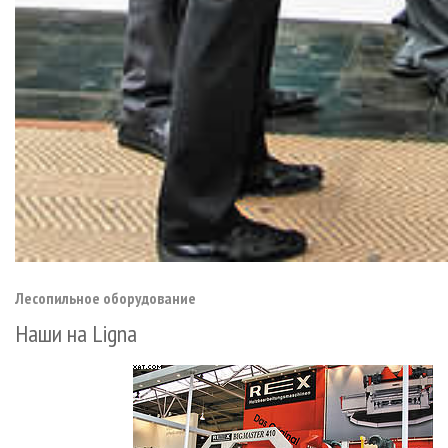
Лесопильное оборудование
Наши на Ligna