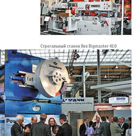
Строгальный станок Rex Bigmaster 410