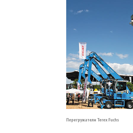
Перегружатели Terex Fuchs