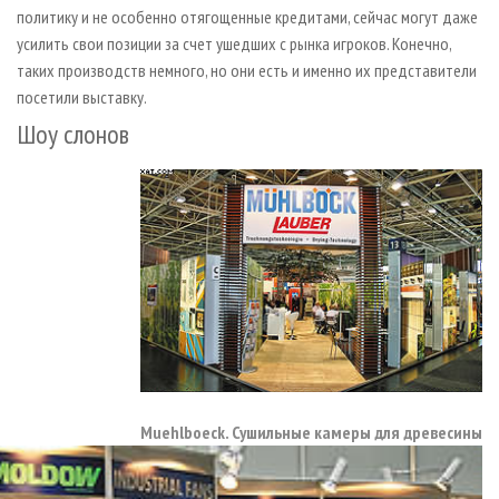
политику и не особенно отягощенные кредитами, сейчас могут даже
усилить свои позиции за счет ушедших с рынка игроков. Конечно,
таких производств немного, но они есть и именно их представители
посетили выставку.
Шоу слонов
Muehlboeck. Сушильные камеры для древесины