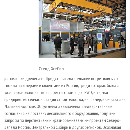
Стенд GreCon
распиловки древесины. Представители компании встретились со
своими партнерами и клиентами из России, среди которых были и
уже реализовавшие свои проекты с помощью EWD, и те, чьи
предприятия сейчас в стадии строительства, например, в Сибири и на
Дальнем Востоке. Обсуждены и заключены предварительные
соглашения на поставку лесопильного оборудования, получены
запросы по перспективным «размораживаемым» проектам Северо-
Запада России, Центральной Сибири и других регионов. Осознавая