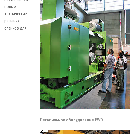
новые
технические
решения
станков для
Лесопильное оборудование EWD