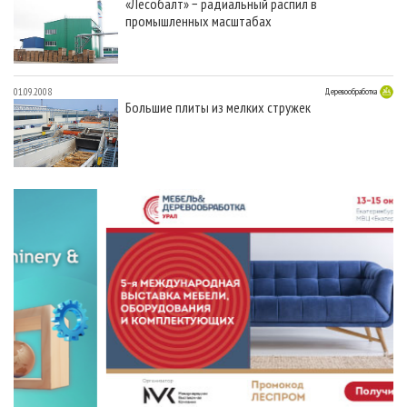
«Лесобалт» − радиальный распил в
промышленных масштабах
01.09.2008
Деревообработка
Большие плиты из мелких стружек