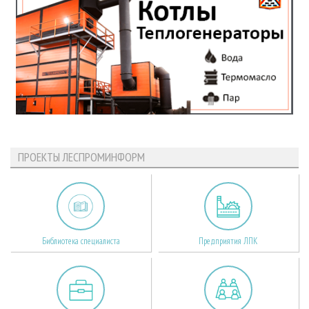
ПРОЕКТЫ ЛЕСПРОМИНФОРМ
Библиотека специалиста
Предприятия ЛПК