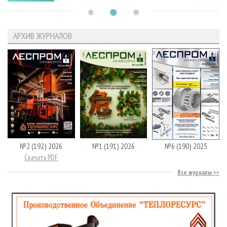
АРХИВ ЖУРНАЛОВ
№2 (192) 2026
№1 (191) 2026
№6 (190) 2025
Скачать PDF
Все журналы