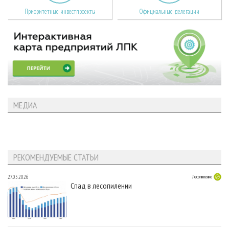
Приоритетные инвестпроекты
Официальные делегации
МЕДИА
РЕКОМЕНДУЕМЫЕ СТАТЬИ
27.05.2026
Лесопиление
Спад в лесопилении