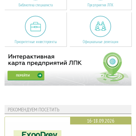
Библиотека специалиста
Предприятия ЛПК
Приоритетные инвестпроекты
Официальные делегации
РЕКОМЕНДУЕМ ПОСЕТИТЬ
16-18.09.2026