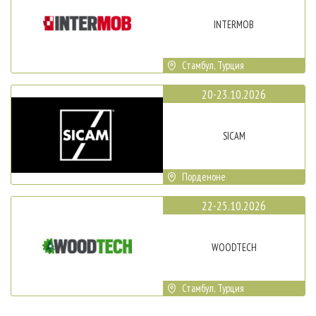
INTERMOB
Стамбул, Турция
20-23.10.2026
SICAM
Порденоне
22-25.10.2026
WOODTECH
Стамбул, Турция