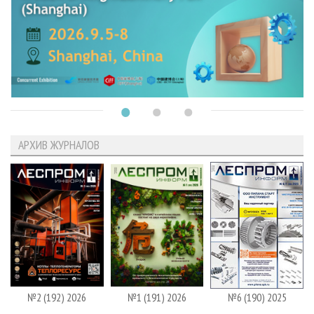
АРХИВ ЖУРНАЛОВ
№2 (192) 2026
№1 (191) 2026
№6 (190) 2025