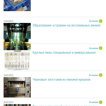
15.08.2025
Лесопиление
Образование «стружки» на лесопильных линиях
27.05.2025
Лесопиление
Круглые пилы специальные и универсальные
26.03.2025
Лесопиление
Черновые заготовки из пиломатериалов
26.03.2025
Лесопиление