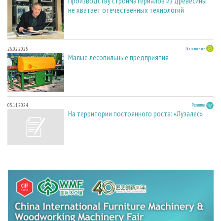
Производству стройматериалов из древесины
не хватает отечественных технологий
26.02.2025
Лесопиление
Малые лесопильные предприятия
05.11.2024
Развитие
На территории постоянного роста: «Лузалес»