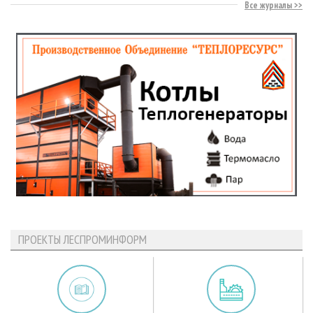
Все журналы
ПРОЕКТЫ ЛЕСПРОМИНФОРМ