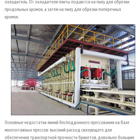
охладитель. От охладителя плиты подаются на пилу для обрезки
продольных кромок, а затем на пилу для обрезки поперечных
кромок.
Основные недостатки линий бесподдонного прессования на базе
многоэтажных прессов: высокий расход связующего для
обеспечения транспортной прочности брикетов, довольно большие