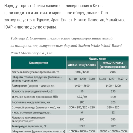
Наряду с простейшими линиями ламинирования в Китае
производится и автоматизированное оборудование. Оно
экспортируется в Турцию, Иран, Египет, Индию, Пакистан, Малайзию,
ЮАР и многие другие страны.
Таблица 2. Основные технические характеристики линий
ламинирования, выпускаемых фирмой Suzhou Wude Wood-Based
Panel Machinery Co., Ltd