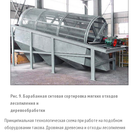
Рис. 9. Барабанная ситовая сортировка мягких отходов
лесопиления и
деревообработки
Принципиальная технологическая схема при работе на подобном
оборудовании такова. Дровяная древесина и отходы лесопиления