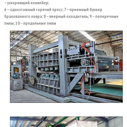
– ускоряющий конвейер;
6 – одноэтажный горячий пресс; 7 – приемный бункер
бракованного ковра; 8 – веерный охладитель; 9 – поперечные
пилы; 10 – продольные пилы