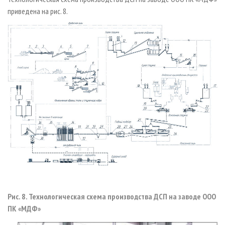
приведена на рис. 8.
Рис. 8. Технологическая схема производства ДСП на заводе ООО
ПК «МДФ»