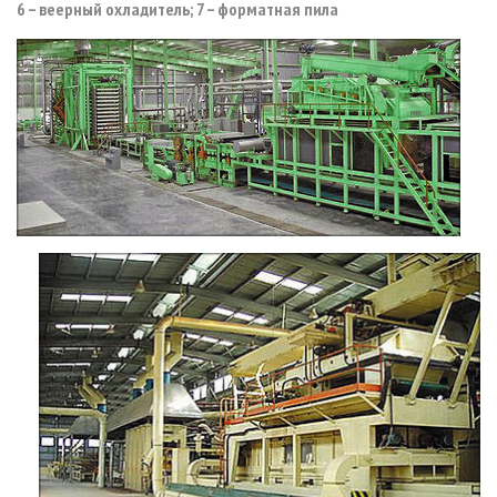
6 – веерный охладитель; 7 – форматная пила