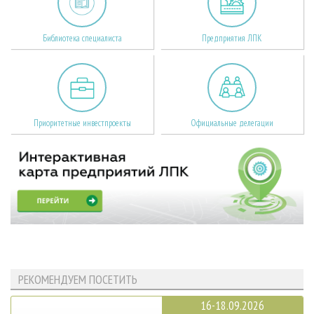
Библиотека специалиста
Предприятия ЛПК
Приоритетные инвестпроекты
Официальные делегации
РЕКОМЕНДУЕМ ПОСЕТИТЬ
16-18.09.2026