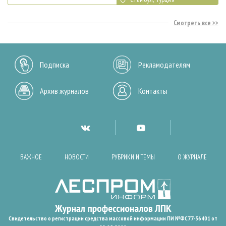
Смотреть все
Подписка
Рекламодателям
Архив журналов
Контакты
ВАЖНОЕ
НОВОСТИ
РУБРИКИ И ТЕМЫ
О ЖУРНАЛЕ
Свидетельство о регистрации средства массовой информации ПИ №ФС77-36401 от