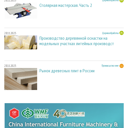
28.11.2025
Деревообработка
Столярная мастерская. Часть 2
28.11.2025
Деревообработка
Производство деревянной оснастки на
модельных участках литейных производст
28.11.2025
Производство плит
Рынок древесных плит в России