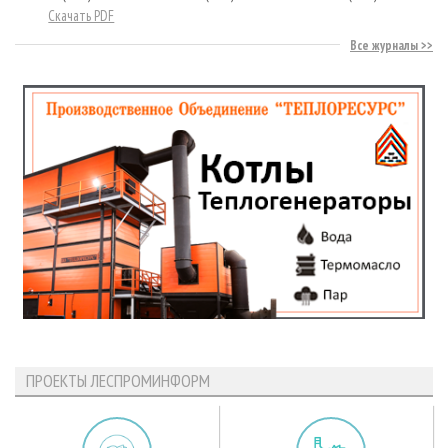
Скачать PDF
Все журналы
ПРОЕКТЫ ЛЕСПРОМИНФОРМ