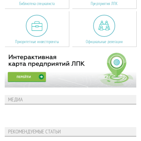
Библиотека специалиста
Предприятия ЛПК
Приоритетные инвестпроекты
Официальные делегации
МЕДИА
РЕКОМЕНДУЕМЫЕ СТАТЬИ