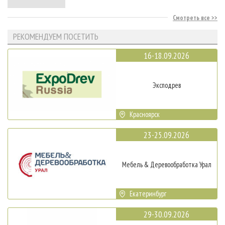
Смотреть все
РЕКОМЕНДУЕМ ПОСЕТИТЬ
16-18.09.2026
Эксподрев
Красноярск
23-25.09.2026
Мебель & Деревообработка Урал
Екатеринбург
29-30.09.2026