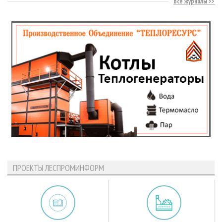
Все журналы
ПРОЕКТЫ ЛЕСПРОМИНФОРМ