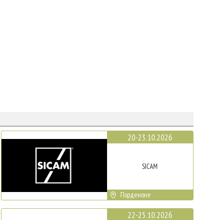
20-23.10.2026
SICAM
Порденоне
22-25.10.2026