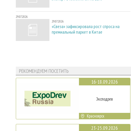
29.07.2026
29.07.2026
«Свеза» зафиксировала рост спроса на
премиальный паркет в Китае
РЕКОМЕНДУЕМ ПОСЕТИТЬ
16-18.09.2026
Эксподрев
Красноярск
23-25.09.2026