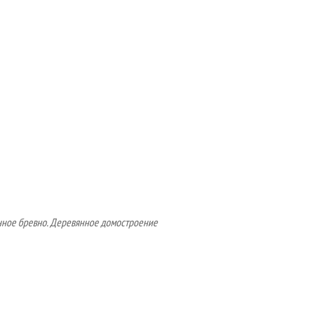
нное бревно. Деревянное домостроение