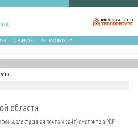
ХИВ
О ЖУРНАЛЕ
РЕКЛАМОДАТЕЛЯМ
2010 г.
ой области
ефоны, электронная почта и сайт) смотрите в
PDF-