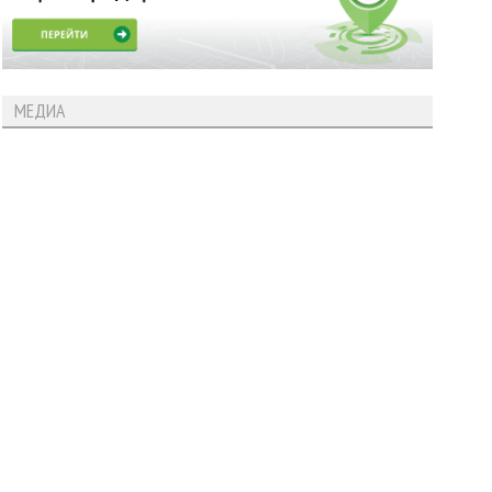
МЕДИА