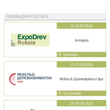
РЕКОМЕНДУЕМ ПОСЕТИТЬ
16-18.09.2026
Эксподрев
Красноярск
23-25.09.2026
Мебель & Деревообработка Урал
Екатеринбург
29-30.09.2026