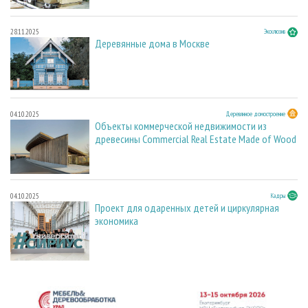
28.11.2025
Эксклюзив
Деревянные дома в Москве
04.10.2025
Деревянное домостроение
Объекты коммерческой недвижимости из
древесины Commercial Real Estate Made of Wood
04.10.2025
Кадры
Проект для одаренных детей и циркулярная
экономика