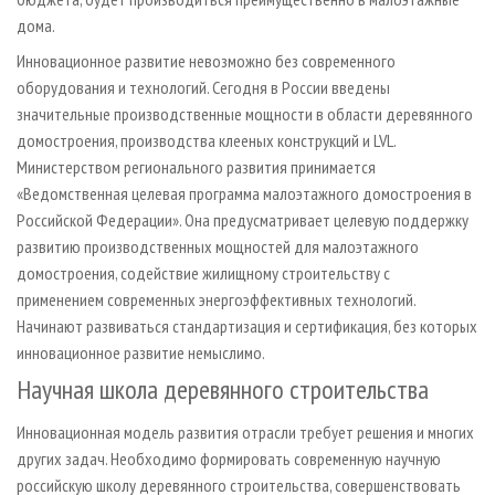
дома.
Инновационное развитие невозможно без современного
оборудования и технологий. Сегодня в России введены
значительные производственные мощности в области деревянного
домостроения, производства клееных конструкций и LVL.
Министерством регионального развития принимается
«Ведомственная целевая программа малоэтажного домостроения в
Российской Федерации». Она предусматривает целевую поддержку
развитию производственных мощностей для малоэтажного
домостроения, содействие жилищному строительству с
применением современных энергоэффективных технологий.
Начинают развиваться стандартизация и сертификация, без которых
инновационное развитие немыслимо.
Научная школа деревянного строительства
Инновационная модель развития отрасли требует решения и многих
других задач. Необходимо формировать современную научную
российскую школу деревянного строительства, совершенствовать