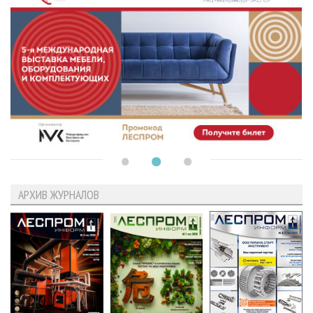
АРХИВ ЖУРНАЛОВ