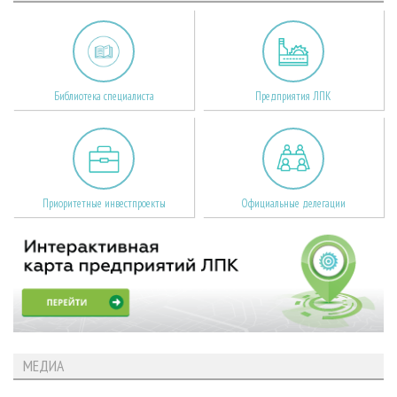
Библиотека специалиста
Предприятия ЛПК
Приоритетные инвестпроекты
Официальные делегации
МЕДИА