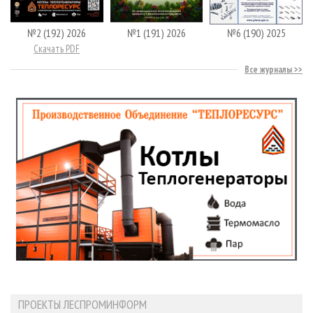
№2 (192) 2026
№1 (191) 2026
№6 (190) 2025
Скачать PDF
Все журналы
ПРОЕКТЫ ЛЕСПРОМИНФОРМ