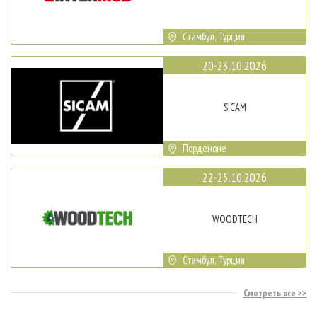
Стамбул, Турция
20-23.10.2026
SICAM
Порденоне
22-25.10.2026
WOODTECH
Стамбул, Турция
Смотреть все