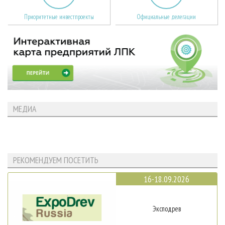
Приоритетные инвестпроекты
Официальные делегации
МЕДИА
РЕКОМЕНДУЕМ ПОСЕТИТЬ
16-18.09.2026
Эксподрев