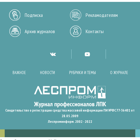
Подписка
Рекламодателям
Архив журналов
Контакты
ВАЖНОЕ
НОВОСТИ
РУБРИКИ И ТЕМЫ
О ЖУРНАЛЕ
Свидетельство о регистрации средства массовой информации ПИ №ФС77-36401 от
28.05.2009
Леспроминформ. 2002 - 2022