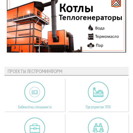
ПРОЕКТЫ ЛЕСПРОМИНФОРМ
Библиотека специалиста
Предприятия ЛПК