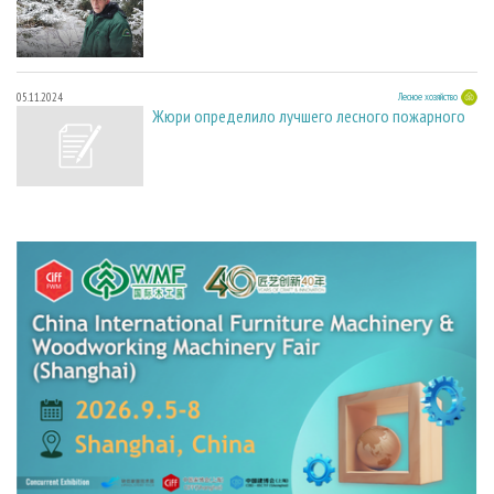
05.11.2024
Лесное хозяйство
Жюри определило лучшего лесного пожарного