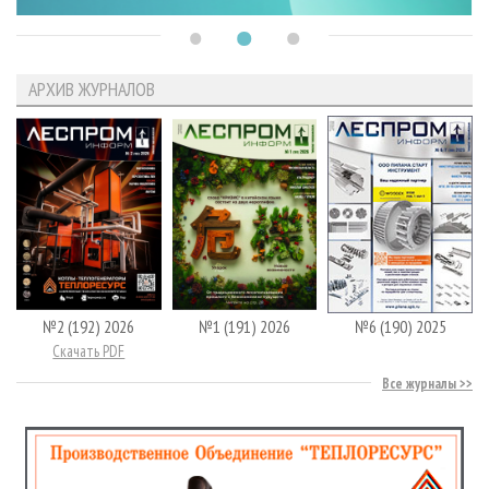
АРХИВ ЖУРНАЛОВ
№2 (192) 2026
№1 (191) 2026
№6 (190) 2025
Скачать PDF
Все журналы