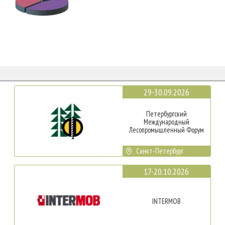
29-30.09.2026
Петербургский
Международный
Лесопромышленный Форум
Санкт-Петербург
17-20.10.2026
INTERMOB