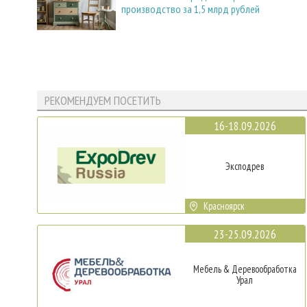
производство за 1,5 млрд рублей
РЕКОМЕНДУЕМ ПОСЕТИТЬ
16-18.09.2026
Эксподрев
Красноярск
23-25.09.2026
Мебель & Деревообработка
Урал