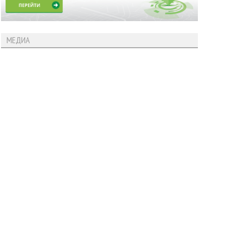
МЕДИА