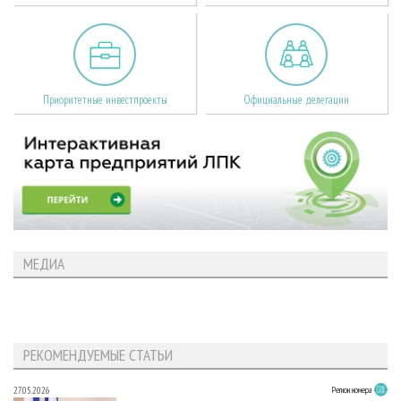
Приоритетные инвестпроекты
Официальные делегации
МЕДИА
РЕКОМЕНДУЕМЫЕ СТАТЬИ
27.05.2026
Регион номера