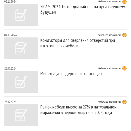
05.11.2024
Мебельное производство
SICAM-2024: Пятнадцатый шаг на пути к лучшему
будущем
04.09.2024
Мебельное производство
Кондукторы для сверления отверстий при
изготовлении мебели
26.07.2024
Мебельное производство
Мебельщики сдерживают рост цен
26.07.2024
Мебельное производство
Рынок мебели вырос на 27% в натуральном
выражении в первом квартале 2024 года