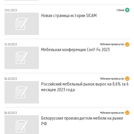
24.11.2023
События
Новая страница истории SICAM
31.10.2023
Мебельное производство
Мебельная конференция Conf-Fu 2023
06.10.2023
Мебельное производство
Российский мебельный рынок вырос на 8,6% за 6
месяцев 2023 года
06.10.2023
Мебельное производство
Белорусские производители мебели на рынке
РФ