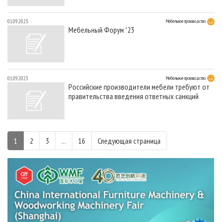
01.09.2023
Мебельное производство
Мебельный Форум ′23
01.09.2023
Мебельное производство
Российские производители мебели требуют от
правительства введения ответных санкций
1
2
3
...
16
Следующая страница