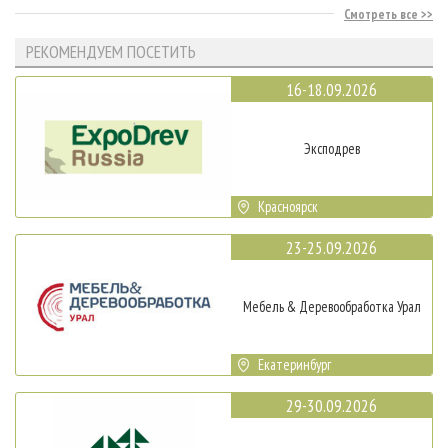
Смотреть все
РЕКОМЕНДУЕМ ПОСЕТИТЬ
16-18.09.2026
Эксподрев
Красноярск
23-25.09.2026
Мебель & Деревообработка Урал
Екатеринбург
29-30.09.2026