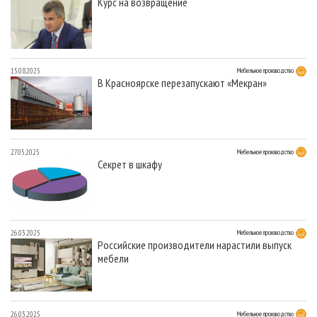
Курс на возвращение
15.08.2025
Мебельное производство
В Красноярске перезапускают «Мекран»
27.05.2025
Мебельное производство
Секрет в шкафу
26.03.2025
Мебельное производство
Российские производители нарастили выпуск
мебели
26.03.2025
Мебельное производство