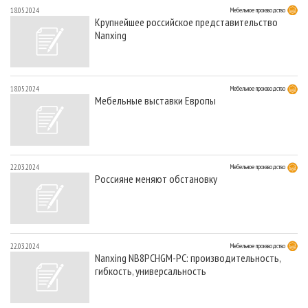
18.05.2024
Мебельное производство
Крупнейшее российское представительство
Nanxing
18.05.2024
Мебельное производство
Мебельные выставки Европы
22.03.2024
Мебельное производство
Россияне меняют обстановку
22.03.2024
Мебельное производство
Nanxing NB8PCHGM-PC: производительность,
гибкость, универсальность