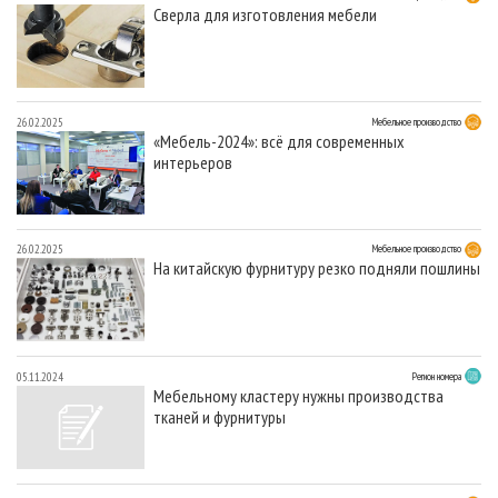
Сверла для изготовления мебели
26.02.2025
Мебельное производство
«Мебель-2024»: всё для современных
интерьеров
26.02.2025
Мебельное производство
На китайскую фурнитуру резко подняли пошлины
05.11.2024
Регион номера
Мебельному кластеру нужны производства
тканей и фурнитуры