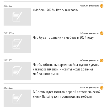
26.02.2024
Мебельное производство
«Мебель-2023»: Итоги выставки
26.02.2024
Мебельное производство
Что будет с ценами на мебель в 2024 году
26.02.2024
Мебельное производство
Чтобы обогнать маркетплейсы, нужно думать
как маркетплейсы. Инсайты исследования
мебельного рынка
24.11.2023
Мебельное производство
В России идет монтаж первой автоматической
линии Nanxing для производства мебели