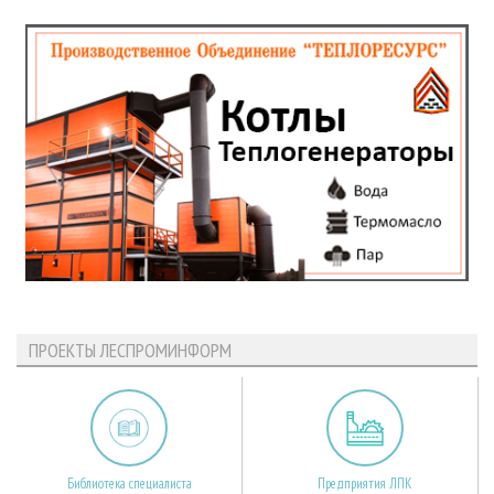
ПРОЕКТЫ ЛЕСПРОМИНФОРМ
Библиотека специалиста
Предприятия ЛПК