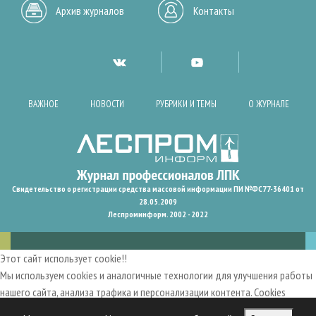
Архив журналов
Контакты
ВАЖНОЕ
НОВОСТИ
РУБРИКИ И ТЕМЫ
О ЖУРНАЛЕ
Свидетельство о регистрации средства массовой информации ПИ №ФС77-36401 от
28.05.2009
Леспроминформ. 2002 - 2022
Этот сайт использует cookie!!
Мы используем cookies и аналогичные технологии для улучшения работы
нашего сайта, анализа трафика и персонализации контента. Cookies
помогают нам запомнить ваши предпочтения и улучшить