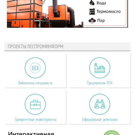
ПРОЕКТЫ ЛЕСПРОМИНФОРМ
Библиотека специалиста
Предприятия ЛПК
Приоритетные инвестпроекты
Официальные делегации