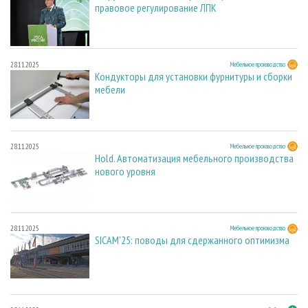
правовое регулирование ЛПК
28.11.2025
Мебельное производство
Кондукторы для установки фурнитуры и сборки
мебели
28.11.2025
Мебельное производство
Hold. Автоматизация мебельного производства
нового уровня
28.11.2025
Мебельное производство
SICAM'25: поводы для сдержанного оптимизма