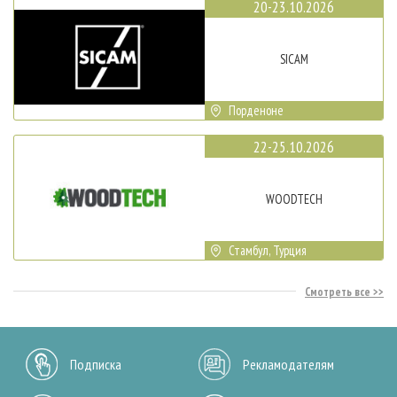
20-23.10.2026
SICAM
Порденоне
22-25.10.2026
WOODTECH
Стамбул, Турция
Смотреть все
Подписка
Рекламодателям