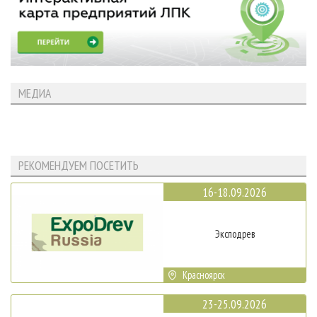
МЕДИА
РЕКОМЕНДУЕМ ПОСЕТИТЬ
16-18.09.2026
Эксподрев
Красноярск
23-25.09.2026