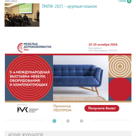
28.11.2025
События
ПМЛФ-2025 – крупным планом
АРХИВ ЖУРНАЛОВ