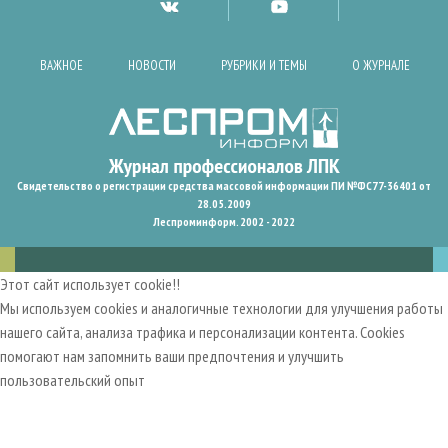
ВАЖНОЕ
НОВОСТИ
РУБРИКИ И ТЕМЫ
О ЖУРНАЛЕ
Свидетельство о регистрации средства массовой информации ПИ №ФС77-36401 от
28.05.2009
Леспроминформ. 2002 - 2022
Этот сайт использует cookie!!
Мы используем cookies и аналогичные технологии для улучшения работы
нашего сайта, анализа трафика и персонализации контента. Cookies
помогают нам запомнить ваши предпочтения и улучшить
пользовательский опыт