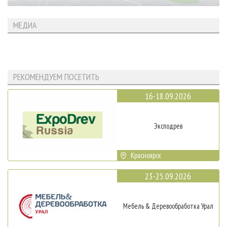
МЕДИА
РЕКОМЕНДУЕМ ПОСЕТИТЬ
16-18.09.2026
Эксподрев
Красноярск
23-25.09.2026
Мебель & Деревообработка Урал