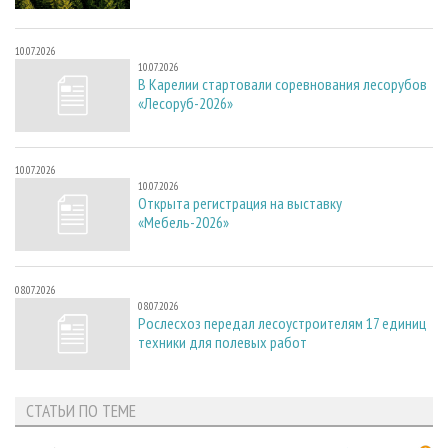
10.07.2026
10.07.2026
В Карелии стартовали соревнования лесорубов
«Лесоруб-2026»
10.07.2026
10.07.2026
Открыта регистрация на выставку
«Мебель-2026»
08.07.2026
08.07.2026
Рослесхоз передал лесоустроителям 17 единиц
техники для полевых работ
СТАТЬИ ПО ТЕМЕ