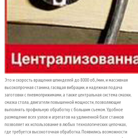
Это и скорость вращения шпинделей до 8000 об./мин, и массивная
высокопрочная станина, гасящая вибрации, и надежная подача
заготовки с пневмоприжимами, а также центральная система смазки,
смазка стола, двигатели повышенной мощности, позволяющие
выполнять профильную обработку с большим съемом. Удобное
размещение всех узлов и агрегатов на удлиненной базе станков
позволяет их использование в любых технологических цепочках,
где требуется высокоточная обработка. Появились возможности