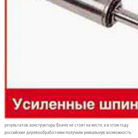
результатов, конструкторы Beaver не стоят на месте, и в этом году
российские деревообработчики получили уникальную возможность