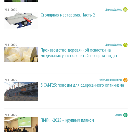
28.11.2025
Деревообработка
Столярная мастерская. Часть 2
28.11.2025
Деревообработка
Производство деревянной оснастки на
модельных участках литейных производст
28.11.2025
Мебельное производство
SICAM'25: поводы для сдержанного оптимизма
28.11.2025
События
ПМЛФ-2025 – крупным планом