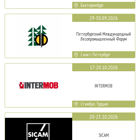
Екатеринбург
29-30.09.2026
Петербургский Международный
Лесопромышленный Форум
Санкт-Петербург
17-20.10.2026
INTERMOB
Стамбул, Турция
20-23.10.2026
SICAM