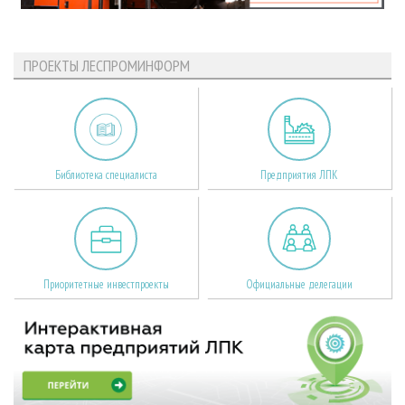
ПРОЕКТЫ ЛЕСПРОМИНФОРМ
Библиотека специалиста
Предприятия ЛПК
Приоритетные инвестпроекты
Официальные делегации