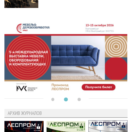
АРХИВ ЖУРНАЛОВ