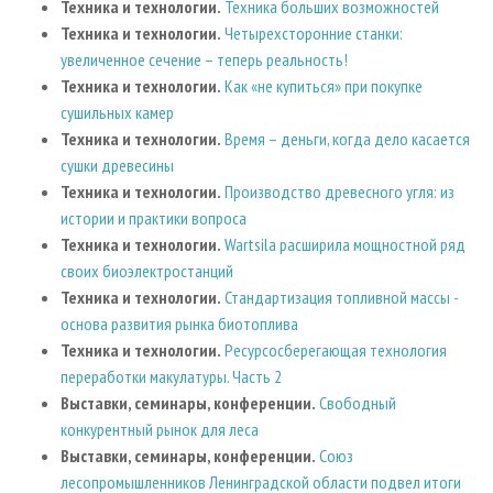
Техника и технологии.
Техника больших возможностей
Техника и технологии.
Четырехсторонние станки:
увеличенное сечение – теперь реальность!
Техника и технологии.
Как «не купиться» при покупке
сушильных камер
Техника и технологии.
Время – деньги, когда дело касается
сушки древесины
Техника и технологии.
Производство древесного угля: из
истории и практики вопроса
Техника и технологии.
Wartsila расширила мощностной ряд
своих биоэлектростанций
Техника и технологии.
Стандартизация топливной массы -
основа развития рынка биотоплива
Техника и технологии.
Ресурсосберегающая технология
переработки макулатуры. Часть 2
Выставки, семинары, конференции.
Свободный
конкурентный рынок для леса
Выставки, семинары, конференции.
Союз
лесопромышленников Ленинградской области подвел итоги