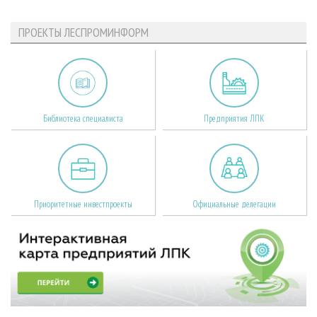
ПРОЕКТЫ ЛЕСПРОМИНФОРМ
Библиотека специалиста
Предприятия ЛПК
Приоритетные инвестпроекты
Официальные делегации