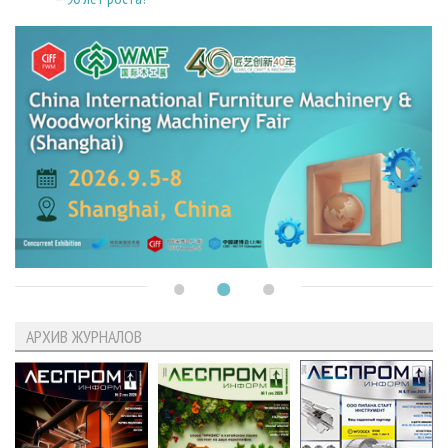
АРХИВ ЖУРНАЛОВ