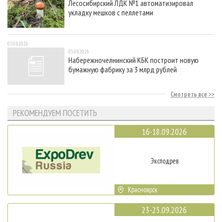
Лесосибирский ЛДК №1 автоматизировал
укладку мешков с пеллетами
05.08.2026
05.08.2026
Набережночелнинский КБК построит новую
бумажную фабрику за 3 млрд рублей
Смотреть все
РЕКОМЕНДУЕМ ПОСЕТИТЬ
16-18.09.2026
Эксподрев
Красноярск
23-25.09.2026