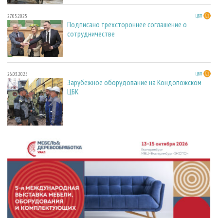
27.05.2025
ЦБП
Подписано трехстороннее соглашение о
сотрудничестве
26.03.2025
ЦБП
Зарубежное оборудование на Кондопожском
ЦБК