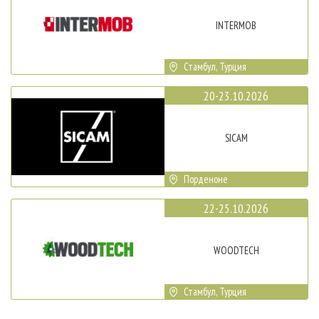
INTERMOB
Стамбул, Турция
20-23.10.2026
SICAM
Порденоне
22-25.10.2026
WOODTECH
Стамбул, Турция