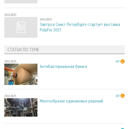
24.11.2025
24.11.2025
Завтра в Санкт-Петербурге стартует выставка
PulpFor 2025
СТАТЬИ ПО ТЕМЕ
28.11.2025
ЦБП
Антибактериальная бумага
28.11.2025
ЦБП
Многообразие одинаковых решений