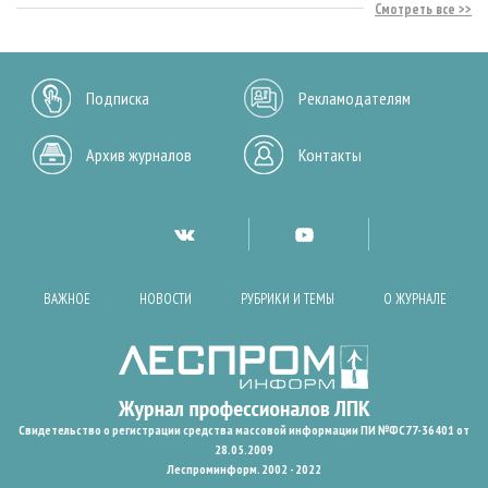
Смотреть все
Подписка
Рекламодателям
Архив журналов
Контакты
ВАЖНОЕ
НОВОСТИ
РУБРИКИ И ТЕМЫ
О ЖУРНАЛЕ
Свидетельство о регистрации средства массовой информации ПИ №ФС77-36401 от
28.05.2009
Леспроминформ. 2002 - 2022