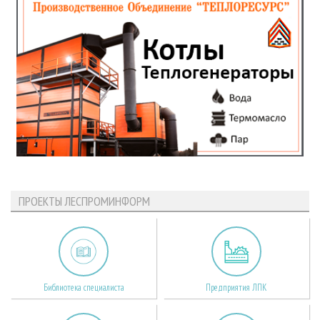
ПРОЕКТЫ ЛЕСПРОМИНФОРМ
Библиотека специалиста
Предприятия ЛПК