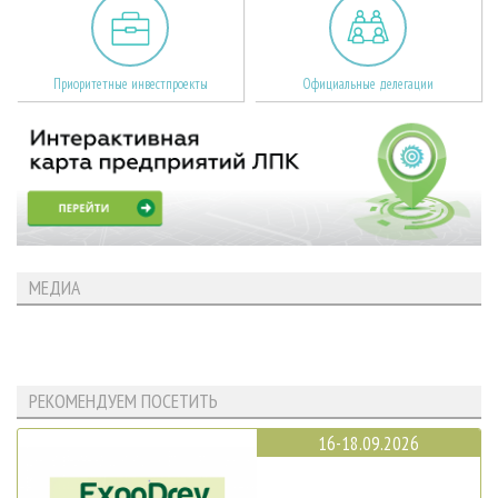
Приоритетные инвестпроекты
Официальные делегации
МЕДИА
РЕКОМЕНДУЕМ ПОСЕТИТЬ
16-18.09.2026