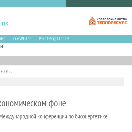
ХИВ
О ЖУРНАЛЕ
РЕКЛАМОДАТЕЛЯМ
ЛЫ
2006 г.
экономическом фоне
а Международной конференции по биоэнергетике