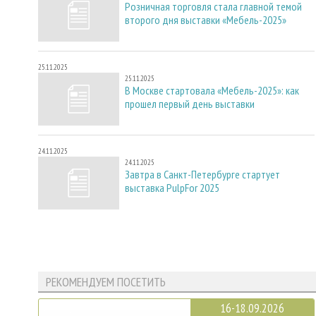
Розничная торговля стала главной темой
второго дня выставки «Мебель-2025»
25.11.2025
25.11.2025
В Москве стартовала «Мебель-2025»: как
прошел первый день выставки
24.11.2025
24.11.2025
Завтра в Санкт-Петербурге стартует
выставка PulpFor 2025
РЕКОМЕНДУЕМ ПОСЕТИТЬ
16-18.09.2026