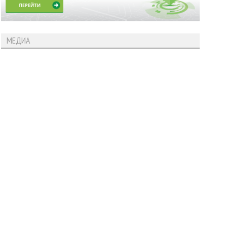
МЕДИА