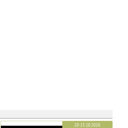
20-23.10.2026