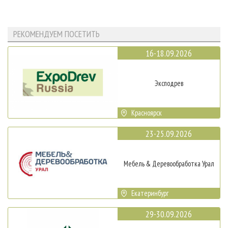
РЕКОМЕНДУЕМ ПОСЕТИТЬ
16-18.09.2026
Эксподрев
Красноярск
23-25.09.2026
Мебель & Деревообработка Урал
Екатеринбург
29-30.09.2026