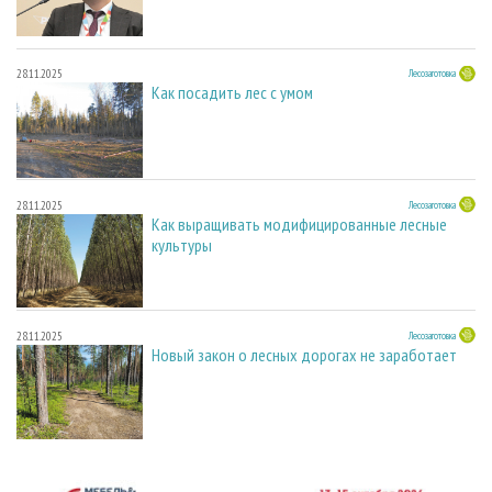
28.11.2025
Лесозаготовка
Как посадить лес с умом
28.11.2025
Лесозаготовка
Как выращивать модифицированные лесные
культуры
28.11.2025
Лесозаготовка
Новый закон о лесных дорогах не заработает