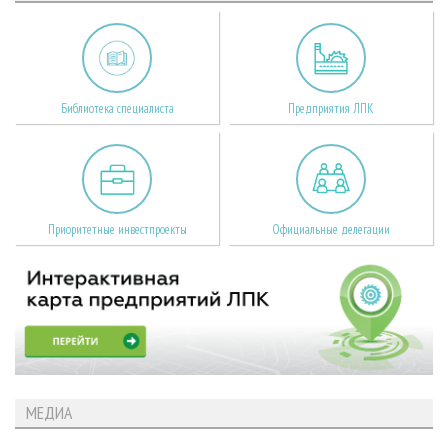
Библиотека специалиста
Предприятия ЛПК
Приоритетные инвестпроекты
Официальные делегации
МЕДИА