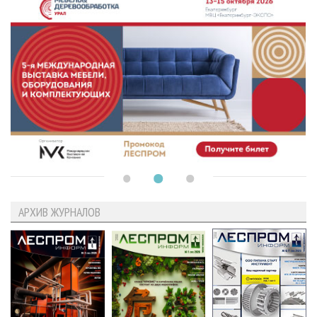
АРХИВ ЖУРНАЛОВ