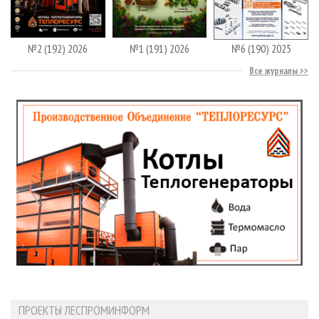
№2 (192) 2026
№1 (191) 2026
№6 (190) 2025
Все журналы
ПРОЕКТЫ ЛЕСПРОМИНФОРМ