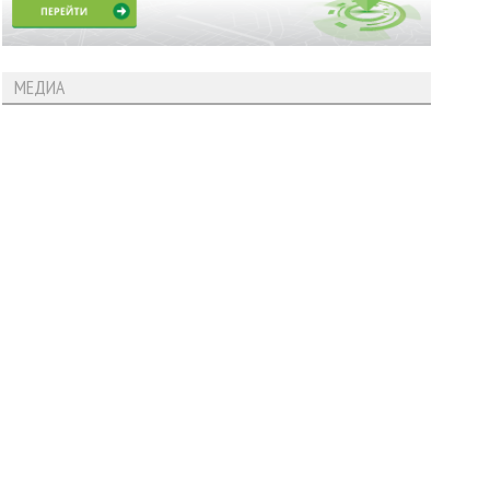
МЕДИА