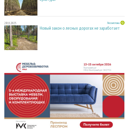
28.11.2025
Лесозаготовка
Новый закон о лесных дорогах не заработает