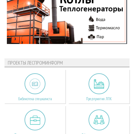
ПРОЕКТЫ ЛЕСПРОМИНФОРМ
Библиотека специалиста
Предприятия ЛПК