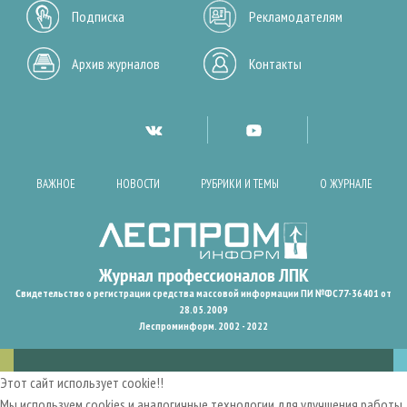
Подписка
Рекламодателям
Архив журналов
Контакты
ВАЖНОЕ
НОВОСТИ
РУБРИКИ И ТЕМЫ
О ЖУРНАЛЕ
Свидетельство о регистрации средства массовой информации ПИ №ФС77-36401 от
28.05.2009
Леспроминформ. 2002 - 2022
Этот сайт использует cookie!!
Мы используем cookies и аналогичные технологии для улучшения работы