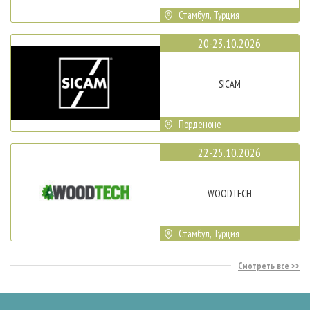
Стамбул, Турция
20-23.10.2026
SICAM
Порденоне
22-25.10.2026
WOODTECH
Стамбул, Турция
Смотреть все