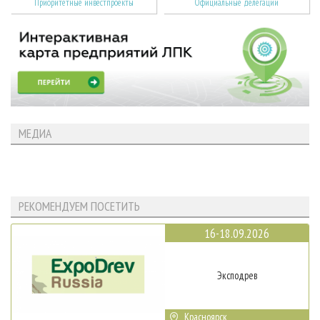
Приоритетные инвестпроекты
Официальные делегации
МЕДИА
РЕКОМЕНДУЕМ ПОСЕТИТЬ
16-18.09.2026
Эксподрев
Красноярск