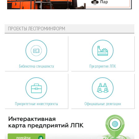
ПРОЕКТЫ ЛЕСПРОМИНФОРМ
Библиотека специалиста
Предприятия ЛПК
Приоритетные инвестпроекты
Официальные делегации