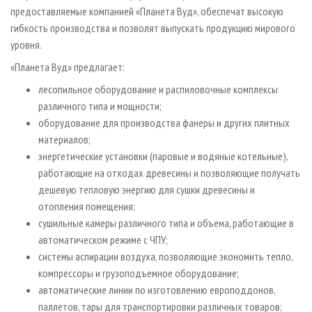
предоставляемые компанией «Планета Вуд», обеспечат высокую
гибкость производства и поз­волят выпускать продукцию мирового
уровня.
«Планета Вуд» предлагает:
лесопильное оборудование и распиловочные комплексы
различного типа и мощности;
оборудование для производства фанеры и других плитных
материалов;
энергетические установки (паровые и водяные котельные),
работающие на отходах древесины и позволяющие получать
дешевую тепловую энергию для сушки древесины и
отопления помещения;
сушильные камеры различного типа и объема, работающие в
автоматическом режиме с ЧПУ;
системы аспирации воздуха, позволяющие экономить тепло,
компрессоры и грузоподъемное оборудование;
автоматические линии по изготовлению европоддонов,
паллетов, тары для транспортировки различных товаров;