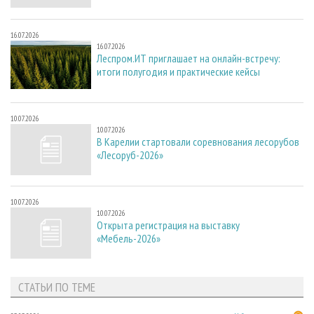
16.07.2026
16.07.2026
Леспром.ИТ приглашает на онлайн-встречу:
итоги полугодия и практические кейсы
10.07.2026
10.07.2026
В Карелии стартовали соревнования лесорубов
«Лесоруб-2026»
10.07.2026
10.07.2026
Открыта регистрация на выставку
«Мебель-2026»
СТАТЬИ ПО ТЕМЕ