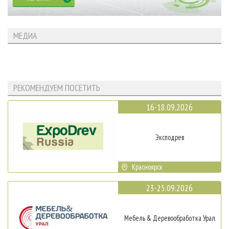
МЕДИА
РЕКОМЕНДУЕМ ПОСЕТИТЬ
16-18.09.2026
Эксподрев
Красноярск
23-25.09.2026
Мебель & Деревообработка Урал