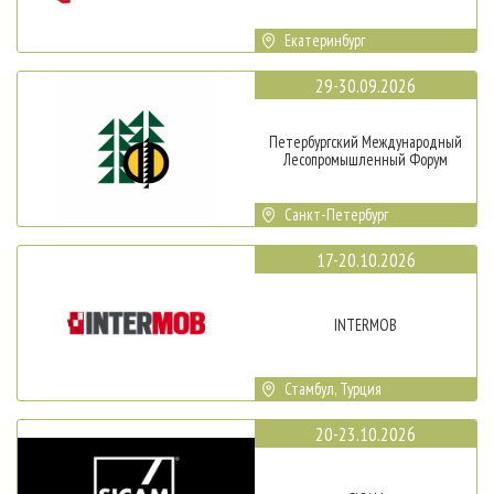
Екатеринбург
29-30.09.2026
Петербургский Международный
Лесопромышленный Форум
Санкт-Петербург
17-20.10.2026
INTERMOB
Стамбул, Турция
20-23.10.2026