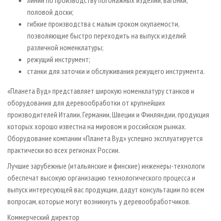
половой доски;
гибкие производства с малым сроком окупаемости,
позволяющие быстро переходить на выпуск изделий
различной номенклатуры;
режущий инструмент;
станки для заточки и обслуживания режущего инструмента.
«Планета Вуд» представляет широкую номенклатуру станков и
оборудования для деревообработки от крупнейших
производителей Италии, Германии, Швеции и Финляндии, продукция
которых хорошо известна на мировом и российском рынках.
Оборудование компании «Планета Вуд» успешно эксплуатируется
практически во всех регионах России.
Лучшие зарубежные (итальянские и финские) инженеры-технологи
обеспечат высокую организацию технологического процесса и
выпуск интересующей вас продукции, дадут консультации по всем
вопросам, которые могут возникнуть у дерево­обработчиков.
Коммерческий директор