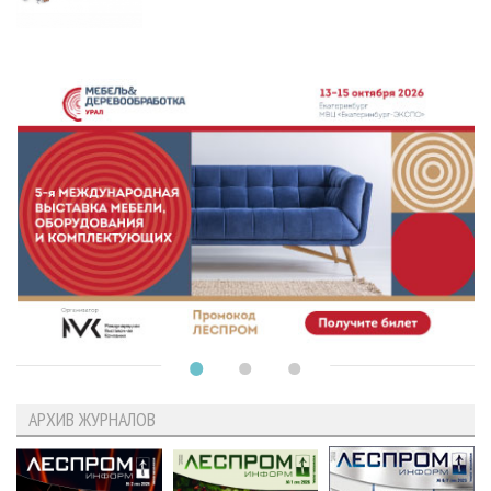
АРХИВ ЖУРНАЛОВ