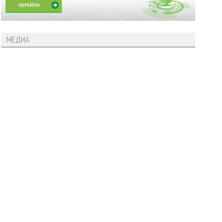
МЕДИА