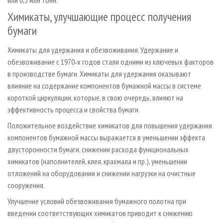
Химикаты, улучшающие процесс получения
бумаги
Химикаты для удержания и обезвоживания. Удержание и
обезвоживание с 1970‑х годов стали одними из ключевых факторов
в производстве бумаги. Химикаты для удержания оказывают
влияние на содержание компонентов бумажной массы в системе
короткой циркуляции, которые, в свою очередь, влияют на
эффективность процесса и свойства бумаги.
Положительное воздействие химикатов для повышения удержания
компонентов бумажной массы выражается в уменьшении эффекта
двусторонности бумаги, снижении расхода функциональных
химикатов (наполнителей, клея, крахмала и пр.), уменьшении
отложений на оборудовании и снижении нагрузки на очистные
сооружения.
Улучшение условий обезвоживания бумажного полотна при
введении соответствующих химикатов приводит к снижению