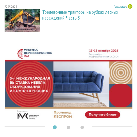
27.05.2025
Лесозаготовка
Трелевочные тракторы на рубках лесных
насаждений. Часть 3