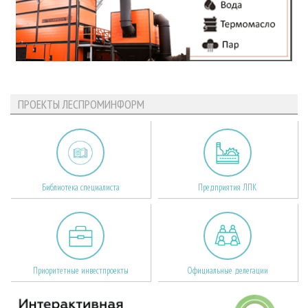
ПРОЕКТЫ ЛЕСПРОМИНФОРМ
Библиотека специалиста
Предприятия ЛПК
Приоритетные инвестпроекты
Официальные делегации