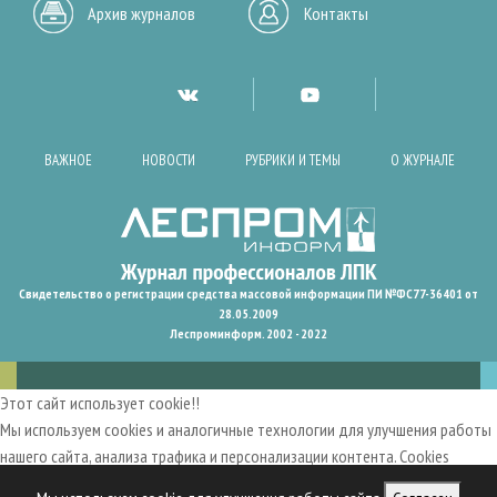
Архив журналов
Контакты
ВАЖНОЕ
НОВОСТИ
РУБРИКИ И ТЕМЫ
О ЖУРНАЛЕ
Свидетельство о регистрации средства массовой информации ПИ №ФС77-36401 от
28.05.2009
Леспроминформ. 2002 - 2022
Этот сайт использует cookie!!
Мы используем cookies и аналогичные технологии для улучшения работы
нашего сайта, анализа трафика и персонализации контента. Cookies
помогают нам запомнить ваши предпочтения и улучшить