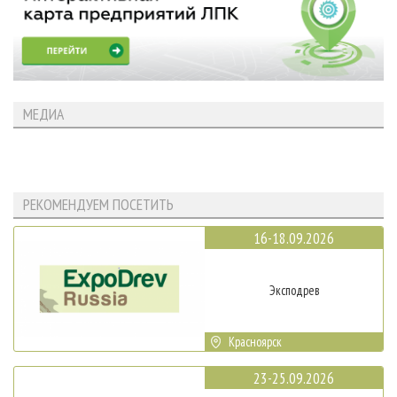
МЕДИА
РЕКОМЕНДУЕМ ПОСЕТИТЬ
16-18.09.2026
Эксподрев
Красноярск
23-25.09.2026