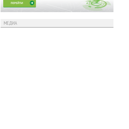
МЕДИА