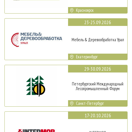
Красноярск
23-25.09.2026
Мебель & Деревообработка Урал
Екатеринбург
29-30.09.2026
Петербургский Международный
Лесопромышленный Форум
Санкт-Петербург
17-20.10.2026