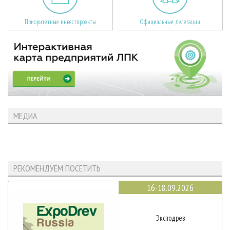
Приоритетные инвестпроекты
Официальные делегации
МЕДИА
РЕКОМЕНДУЕМ ПОСЕТИТЬ
16-18.09.2026
Эксподрев