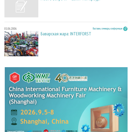
01.06.2006
Выставки, семинары, конференции
Баварская жара: INTERFORST