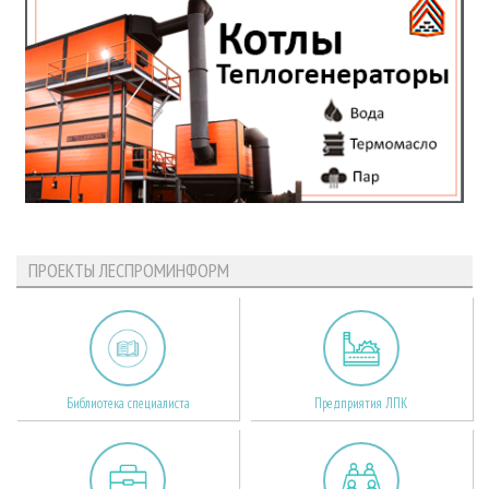
ПРОЕКТЫ ЛЕСПРОМИНФОРМ
Библиотека специалиста
Предприятия ЛПК