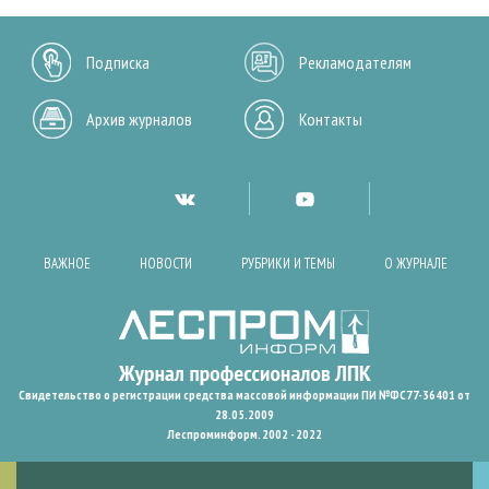
Подписка
Рекламодателям
Архив журналов
Контакты
ВАЖНОЕ
НОВОСТИ
РУБРИКИ И ТЕМЫ
О ЖУРНАЛЕ
Свидетельство о регистрации средства массовой информации ПИ №ФС77-36401 от
28.05.2009
Леспроминформ. 2002 - 2022