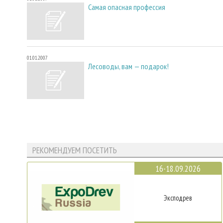
Самая опасная профессия
01.01.2007
Лесоводы, вам — подарок!
РЕКОМЕНДУЕМ ПОСЕТИТЬ
16-18.09.2026
Эксподрев