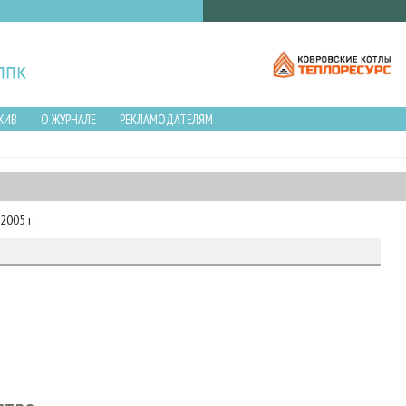
ХИВ
О ЖУРНАЛЕ
РЕКЛАМОДАТЕЛЯМ
2005 г.