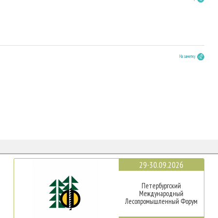
На заметку
29-30.09.2026
Петербургский
Международный
Лесопромышленный Форум