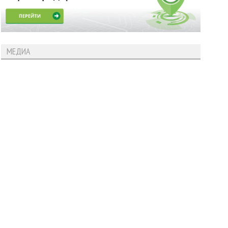
МЕДИА