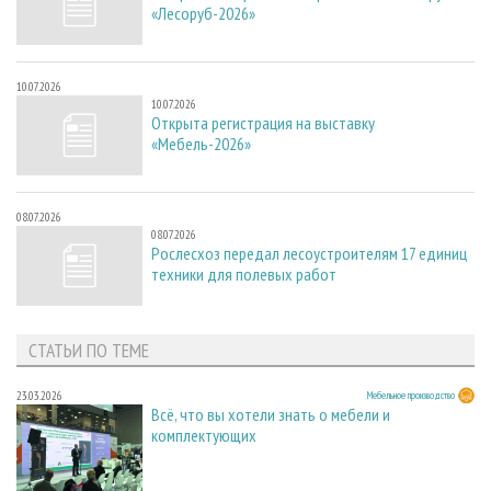
«Лесоруб-2026»
10.07.2026
10.07.2026
Открыта регистрация на выставку
«Мебель-2026»
08.07.2026
08.07.2026
Рослесхоз передал лесоустроителям 17 единиц
техники для полевых работ
СТАТЬИ ПО ТЕМЕ
23.03.2026
Мебельное производство
Всё, что вы хотели знать о мебели и
комплектующих