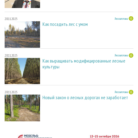
28.11.2025
Лесозаготовка
Как посадить лес с умом
28.11.2025
Лесозаготовка
Как выращивать модифицированные лесные
культуры
28.11.2025
Лесозаготовка
Новый закон о лесных дорогах не заработает