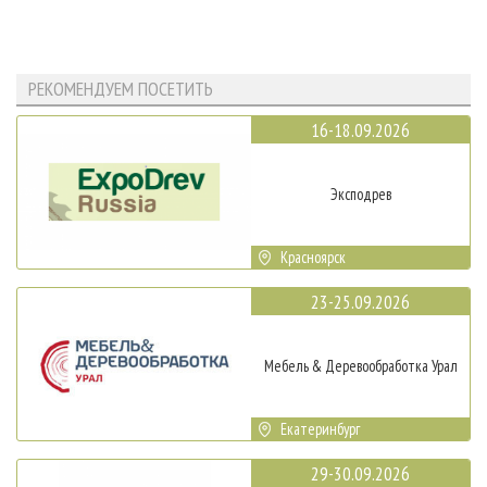
РЕКОМЕНДУЕМ ПОСЕТИТЬ
16-18.09.2026
Эксподрев
Красноярск
23-25.09.2026
Мебель & Деревообработка Урал
Екатеринбург
29-30.09.2026