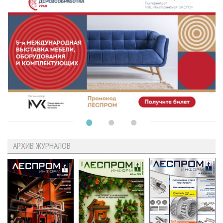
АРХИВ ЖУРНАЛОВ