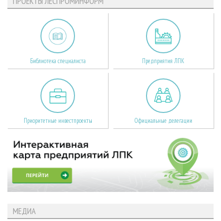
ПРОЕКТЫ ЛЕСПРОМИНФОРМ
Библиотека специалиста
Предприятия ЛПК
Приоритетные инвестпроекты
Официальные делегации
МЕДИА