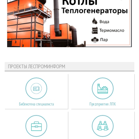
ПРОЕКТЫ ЛЕСПРОМИНФОРМ
Библиотека специалиста
Предприятия ЛПК