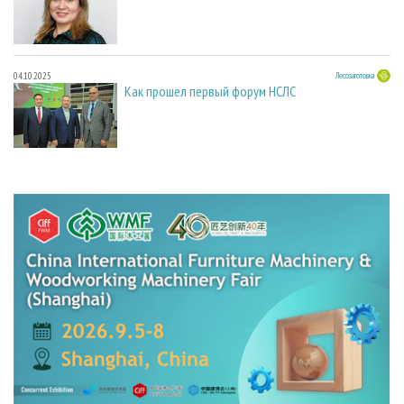
04.10.2025
Лесозаготовка
Как прошел первый форум НСЛС