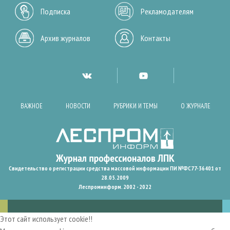
Подписка
Рекламодателям
Архив журналов
Контакты
ВАЖНОЕ
НОВОСТИ
РУБРИКИ И ТЕМЫ
О ЖУРНАЛЕ
Свидетельство о регистрации средства массовой информации ПИ №ФС77-36401 от
28.05.2009
Леспроминформ. 2002 - 2022
Этот сайт использует cookie!!