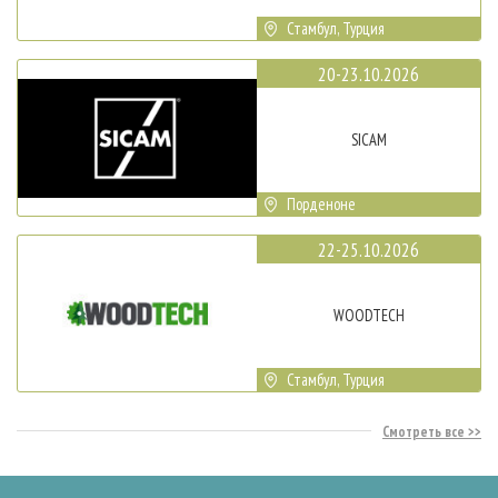
Стамбул, Турция
20-23.10.2026
SICAM
Порденоне
22-25.10.2026
WOODTECH
Стамбул, Турция
Смотреть все