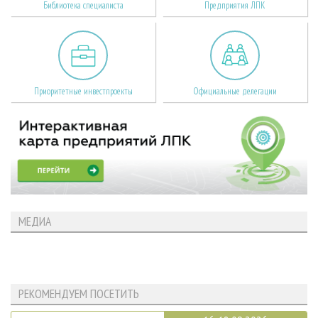
Библиотека специалиста
Предприятия ЛПК
Приоритетные инвестпроекты
Официальные делегации
МЕДИА
РЕКОМЕНДУЕМ ПОСЕТИТЬ