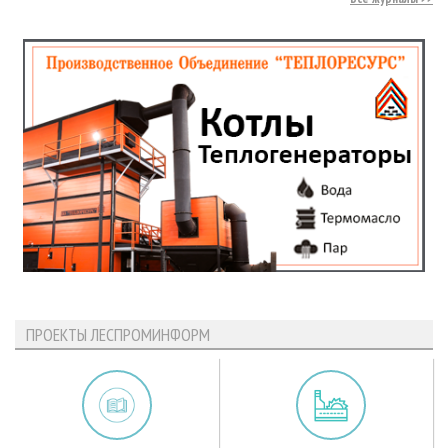
ПРОЕКТЫ ЛЕСПРОМИНФОРМ