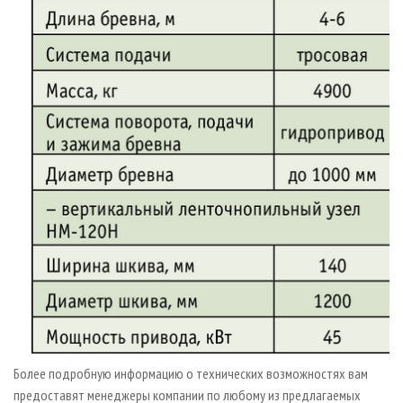
Более подробную информацию о технических возможностях вам
предоставят менеджеры компании по любому из предлагаемых