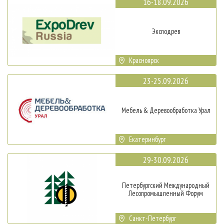
16-18.09.2026
Эксподрев
Красноярск
23-25.09.2026
Мебель & Деревообработка Урал
Екатеринбург
29-30.09.2026
Петербургский Международный
Лесопромышленный Форум
Санкт-Петербург