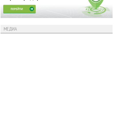
МЕДИА