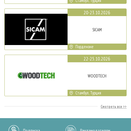
Стамбул, Турция
20-23.10.2026
SICAM
Порденоне
22-25.10.2026
WOODTECH
Стамбул, Турция
Смотреть все
Подписка
Рекламодателям