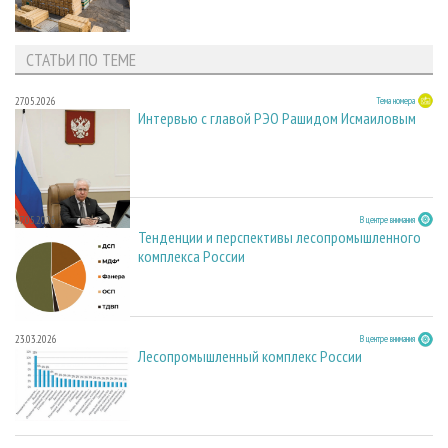
СТАТЬИ ПО ТЕМЕ
27.05.2026
Тема номера
Интервью с главой РЭО Рашидом Исмаиловым
27.05.2026
В центре внимания
Тенденции и перспективы лесопромышленного
комплекса России
23.03.2026
В центре внимания
Лесопромышленный комплекс России