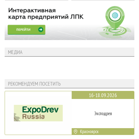
МЕДИА
РЕКОМЕНДУЕМ ПОСЕТИТЬ
16-18.09.2026
Эксподрев
Красноярск