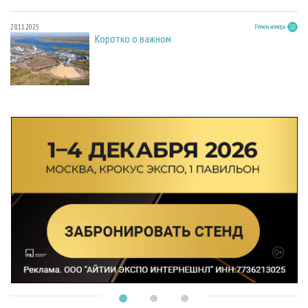
28.11.2025
Регион номера
Коротко о важном