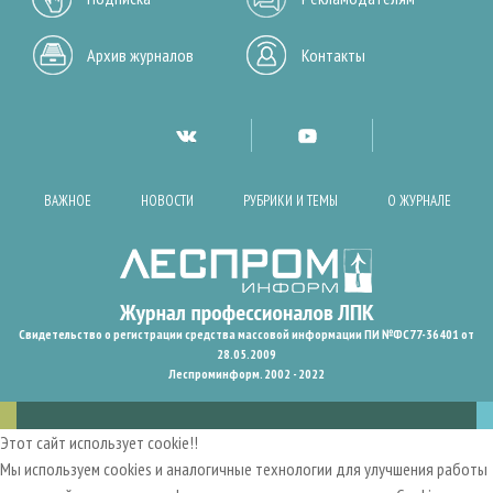
Архив журналов
Контакты
ВАЖНОЕ
НОВОСТИ
РУБРИКИ И ТЕМЫ
О ЖУРНАЛЕ
Свидетельство о регистрации средства массовой информации ПИ №ФС77-36401 от
28.05.2009
Леспроминформ. 2002 - 2022
Этот сайт использует cookie!!
Мы используем cookies и аналогичные технологии для улучшения работы