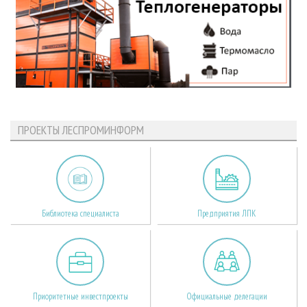
ПРОЕКТЫ ЛЕСПРОМИНФОРМ
Библиотека специалиста
Предприятия ЛПК
Приоритетные инвестпроекты
Официальные делегации