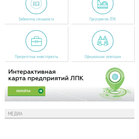
Библиотека специалиста
Предприятия ЛПК
Приоритетные инвестпроекты
Официальные делегации
МЕДИА