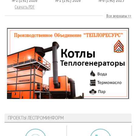
№2 (192) 2026
№1 (191) 2026
№6 (190) 2025
Скачать PDF
Все журналы
ПРОЕКТЫ ЛЕСПРОМИНФОРМ