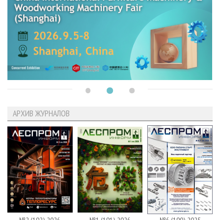
АРХИВ ЖУРНАЛОВ